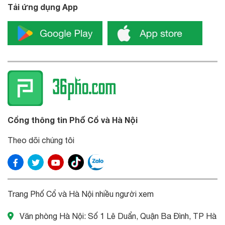
Tải ứng dụng App
Cổng thông tin Phố Cổ và Hà Nội
Theo dõi chúng tôi
Trang Phố Cổ và Hà Nội nhiều người xem
Văn phòng Hà Nội: Số 1 Lê Duẩn, Quận Ba Đình, TP Hà