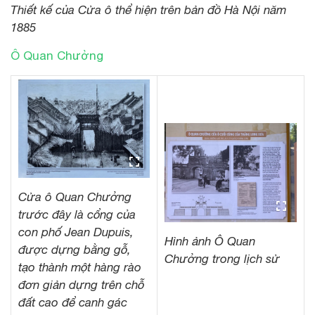
Thiết kế của Cửa ô thể hiện trên bản đồ Hà Nội năm
1885
Ô Quan Chưởng
Cửa ô Quan Chưởng
trước đây là cổng của
con phố Jean Dupuis,
Hình ảnh Ô Quan
được dựng bằng gỗ,
Chưởng trong lịch sử
tạo thành một hàng rào
đơn giản dựng trên chỗ
đất cao để canh gác