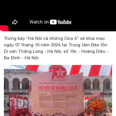
Trưng bày “Hà Nội và những Cửa ô” sẽ khai mạc
ngày 07 tháng 10 năm 2024 tại Trung tâm Bảo tồn
Di sản Thăng Long - Hà Nội, số 19c - Hoàng Diệu -
Ba Đình - Hà Nội.