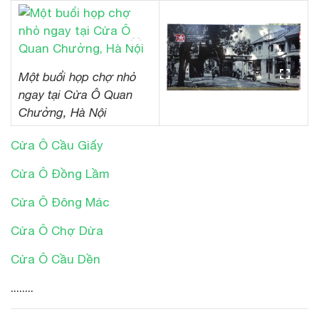
Một buổi họp chợ nhỏ
ngay tại Cửa Ô Quan
Chưởng, Hà Nội
Cửa Ô Cầu Giấy
Cửa Ô Đồng Lầm
Cửa Ô Đông Mác
Cửa Ô Chợ Dừa
Cửa Ô Cầu Dền
........