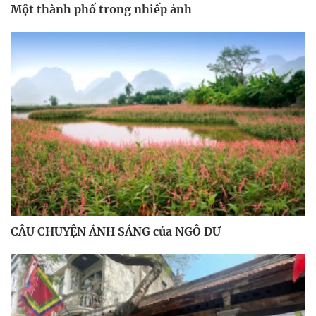
Một thành phố trong nhiếp ảnh
CÂU CHUYỆN ÁNH SÁNG của NGÔ DƯ