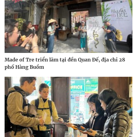
Made of Tre triển lãm tại đền Quan Đế, địa chỉ 28
phố Hàng Buồm