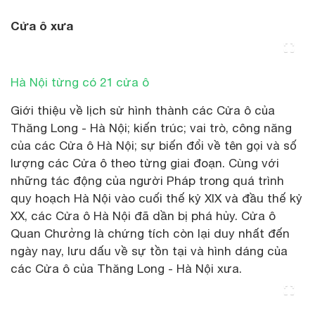
Cửa ô xưa
Hà Nội từng có 21 cửa ô
Giới thiệu về lịch sử hình thành các Cửa ô của
Thăng Long - Hà Nội; kiến trúc; vai trò, công năng
của các Cửa ô Hà Nội; sự biến đổi về tên gọi và số
lượng các Cửa ô theo từng giai đoạn. Cùng với
những tác động của người Pháp trong quá trình
quy hoạch Hà Nội vào cuối thế kỷ XIX và đầu thế kỷ
XX, các Cửa ô Hà Nội đã dần bị phá hủy. Cửa ô
Quan Chưởng là chứng tích còn lại duy nhất đến
ngày nay, lưu dấu về sự tồn tại và hình dáng của
các Cửa ô của Thăng Long - Hà Nội xưa.