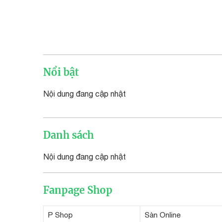
Nổi bật
Nội dung đang cập nhật
Danh sách
Nội dung đang cập nhật
Fanpage Shop
P Shop
Sàn Online