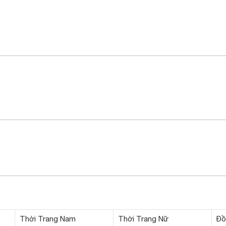
Thời Trang Nam
Thời Trang Nữ
Đồ