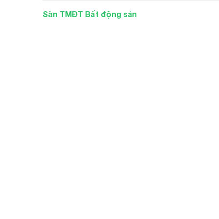
Sàn TMĐT Bất động sản