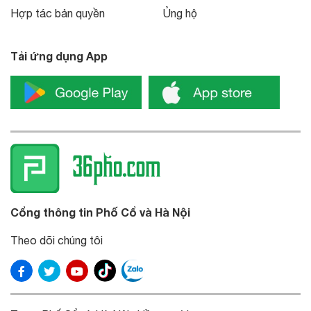
Hợp tác bản quyền
Ủng hộ
Tải ứng dụng App
Cổng thông tin Phố Cổ và Hà Nội
Theo dõi chúng tôi