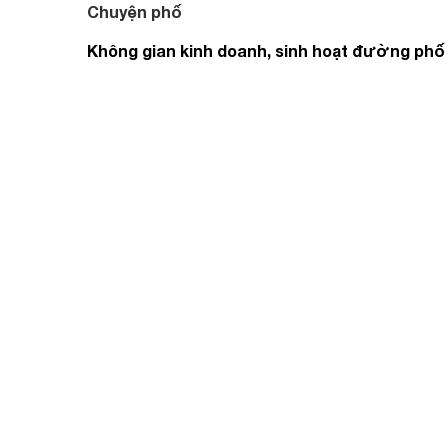
Chuyện phố
Không gian kinh doanh, sinh hoạt đường phố