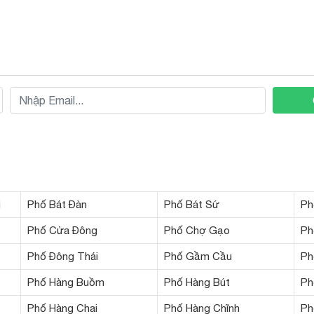
i
Phố Bát Đàn
Phố Bát Sứ
Ph
Phố Cửa Đông
Phố Chợ Gạo
Ph
Phố Đông Thái
Phố Gầm Cầu
Ph
Phố Hàng Buồm
Phố Hàng Bút
Ph
Phố Hàng Chai
Phố Hàng Chĩnh
Ph