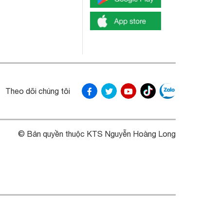
Theo dõi chúng tôi
© Bản quyền thuộc KTS Nguyễn Hoàng Long