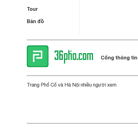
Tour
Bản đồ
Cổng thông tin
Trang Phố Cổ và Hà Nội nhiều người xem