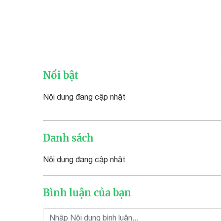
Nổi bật
Nội dung đang cập nhật
Danh sách
Nội dung đang cập nhật
Bình luận của bạn