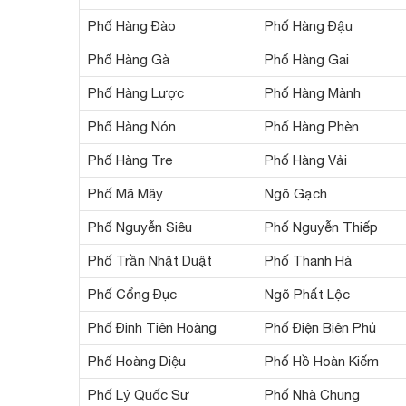
Phố Hàng Đào
Phố Hàng Đậu
Phố Hàng Gà
Phố Hàng Gai
Phố Hàng Lược
Phố Hàng Mành
Phố Hàng Nón
Phố Hàng Phèn
Phố Hàng Tre
Phố Hàng Vải
Phố Mã Mây
Ngõ Gạch
Phố Nguyễn Siêu
Phố Nguyễn Thiếp
Phố Trần Nhật Duật
Phố Thanh Hà
Phố Cổng Đục
Ngõ Phất Lộc
Phố Đinh Tiên Hoàng
Phố Điện Biên Phủ
Phố Hoàng Diệu
Phố Hồ Hoàn Kiếm
Phố Lý Quốc Sư
Phố Nhà Chung