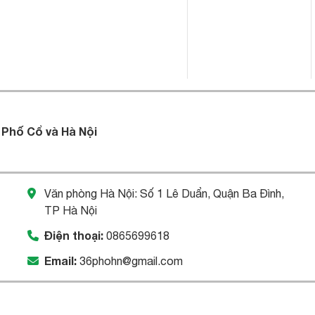
 Phố Cổ và Hà Nội
Văn phòng Hà Nội: Số 1 Lê Duẩn, Quận Ba Đình,
TP Hà Nội
Điện thoại:
0865699618
Email:
36phohn@gmail.com