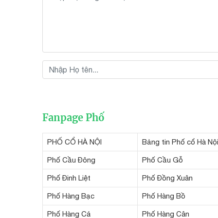
Fanpage Phố
PHỐ CỔ HÀ NỘI
Bảng tin Phố cổ Hà Nộ
Phố Cầu Đông
Phố Cầu Gỗ
Phố Đinh Liệt
Phố Đồng Xuân
Phố Hàng Bạc
Phố Hàng Bồ
Phố Hàng Cá
Phố Hàng Cân