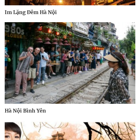
Im Lặng Đêm Hà Nội
Hà Nội Bình Yên