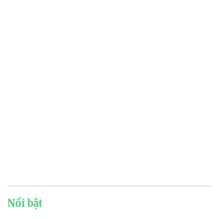
Nổi bật