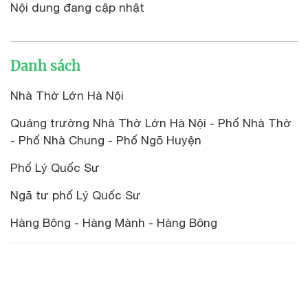
Nội dung đang cập nhật
Danh sách
Nhà Thờ Lớn Hà Nội
Quảng trường Nhà Thờ Lớn Hà Nội - Phố Nhà Thờ
- Phố Nhà Chung - Phố Ngõ Huyện
Phố Lý Quốc Sư
Ngã tư phố Lý Quốc Sư
Hàng Bông - Hàng Mành - Hàng Bông