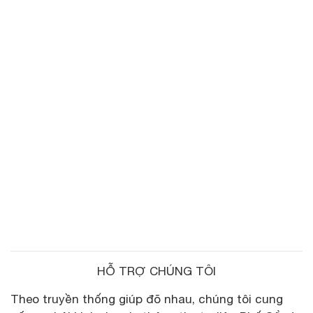
HỖ TRỢ CHÚNG TÔI
Theo truyền thống giúp đõ nhau, chúng tôi cung