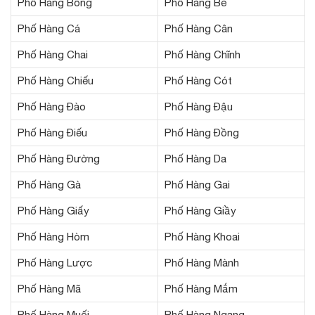
Phố Hàng Bông
Phố Hàng Bè
Phố Hàng Cá
Phố Hàng Cân
Phố Hàng Chai
Phố Hàng Chĩnh
Phố Hàng Chiếu
Phố Hàng Cót
Phố Hàng Đào
Phố Hàng Đậu
Phố Hàng Điếu
Phố Hàng Đồng
Phố Hàng Đường
Phố Hàng Da
Phố Hàng Gà
Phố Hàng Gai
Phố Hàng Giấy
Phố Hàng Giầy
Phố Hàng Hòm
Phố Hàng Khoai
Phố Hàng Lược
Phố Hàng Mành
Phố Hàng Mã
Phố Hàng Mắm
Phố Hàng Muối
Phố Hàng Ngang