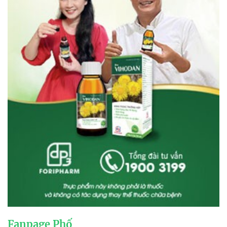
Fanpage Phố