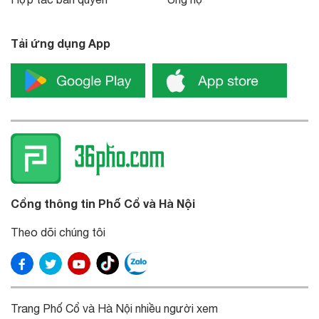
Tải ứng dụng App
Cổng thông tin Phố Cổ và Hà Nội
Theo dõi chúng tôi
Trang Phố Cổ và Hà Nội nhiều người xem