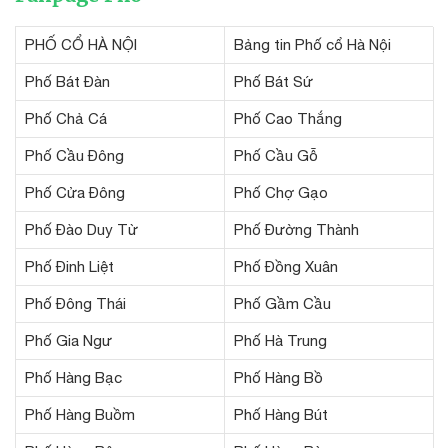
PHỐ CỔ HÀ NỘI
Bảng tin Phố cổ Hà Nội
Phố Bát Đàn
Phố Bát Sứ
Phố Chả Cá
Phố Cao Thắng
Phố Cầu Đông
Phố Cầu Gỗ
Phố Cửa Đông
Phố Chợ Gạo
Phố Đào Duy Từ
Phố Đường Thành
Phố Đinh Liệt
Phố Đồng Xuân
Phố Đông Thái
Phố Gầm Cầu
Phố Gia Ngư
Phố Hà Trung
Phố Hàng Bạc
Phố Hàng Bồ
Phố Hàng Buồm
Phố Hàng Bút