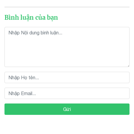
Bình luận của bạn
Gửi