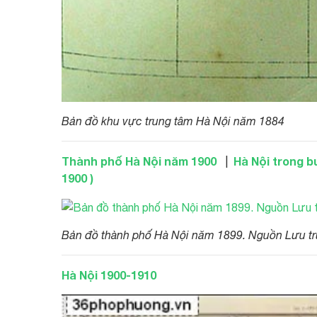
Xem toàn màn hình
Bản đồ khu vực trung tâm Hà Nội năm 1884
Thành phố Hà Nội năm 1900
Hà Nội trong b
|
1900 )
Bản đồ thành phố Hà Nội năm 1899. Nguồn Lưu tr
Hà Nội 1900-1910