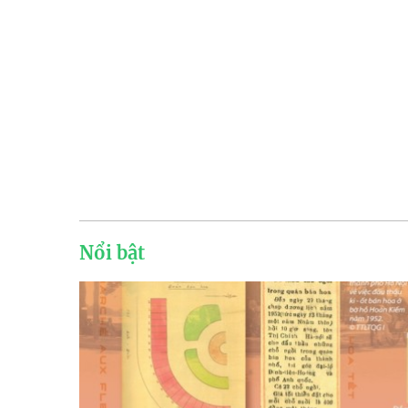
Nổi bật