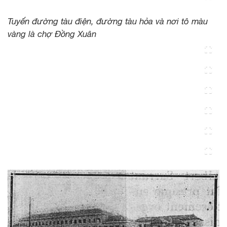
Tuyến đường tàu điện, đường tàu hỏa và nơi tô màu
vàng là chợ Đồng Xuân