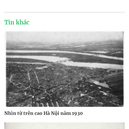
Tin khác
Nhìn từ trên cao Hà Nội năm 1930