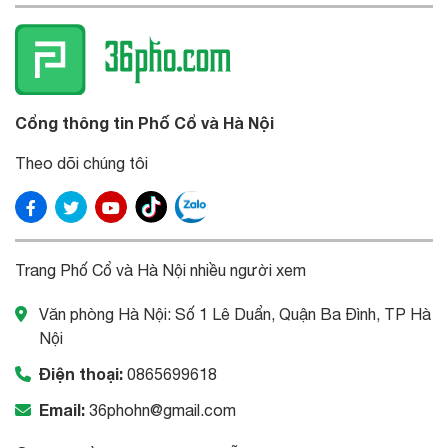
Cổng thông tin Phố Cổ và Hà Nội
Theo dõi chúng tôi
Trang Phố Cổ và Hà Nội nhiều người xem
Văn phòng Hà Nội: Số 1 Lê Duẩn, Quận Ba Đình, TP Hà
Nội
Điện thoại:
0865699618
Email:
36phohn@gmail.com