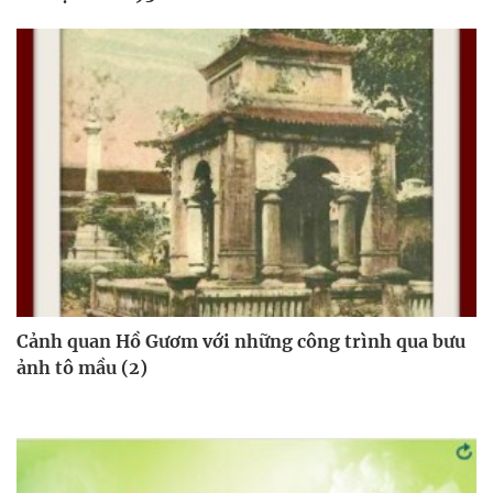
Cảnh quan Hồ Gươm với những công trình qua bưu
ảnh tô mầu (2)