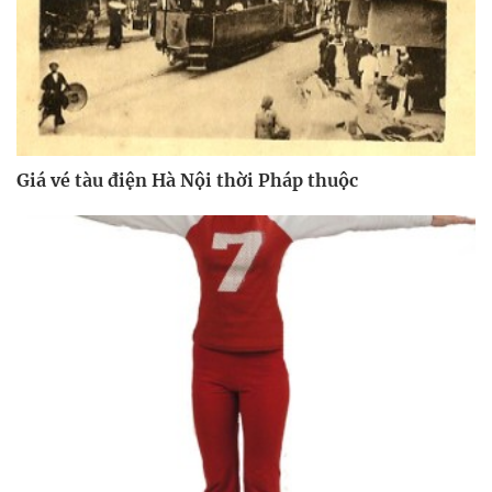
Giá vé tàu điện Hà Nội thời Pháp thuộc