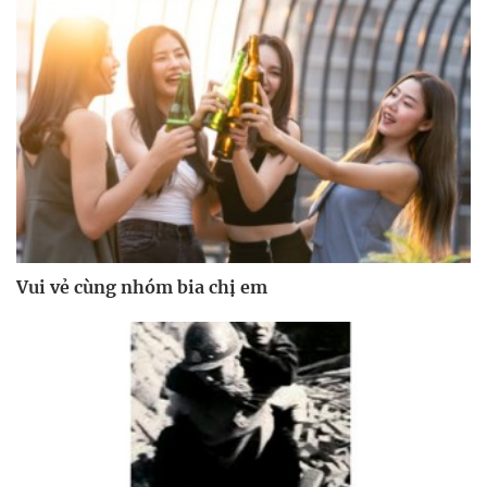
Vui vẻ cùng nhóm bia chị em