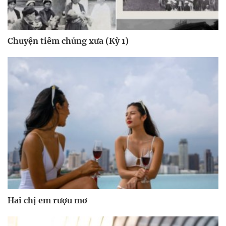
Chuyện tiêm chủng xưa (Kỳ 1)
Hai chị em rượu mơ