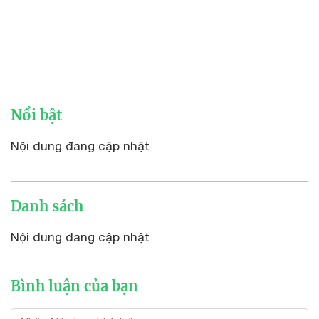
Nổi bật
Nội dung đang cập nhật
Danh sách
Nội dung đang cập nhật
Bình luận của bạn