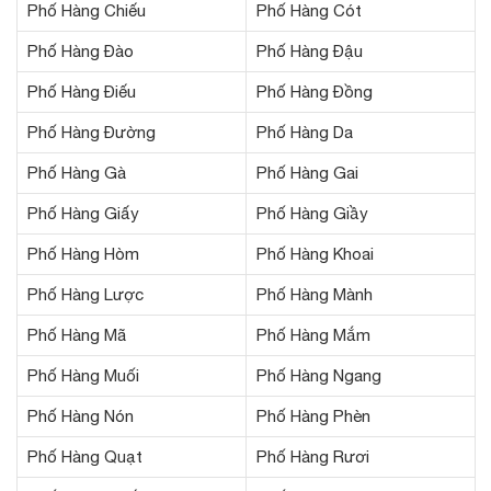
Phố Hàng Chiếu
Phố Hàng Cót
Phố Hàng Đào
Phố Hàng Đậu
Phố Hàng Điếu
Phố Hàng Đồng
Phố Hàng Đường
Phố Hàng Da
Phố Hàng Gà
Phố Hàng Gai
Phố Hàng Giấy
Phố Hàng Giầy
Phố Hàng Hòm
Phố Hàng Khoai
Phố Hàng Lược
Phố Hàng Mành
Phố Hàng Mã
Phố Hàng Mắm
Phố Hàng Muối
Phố Hàng Ngang
Phố Hàng Nón
Phố Hàng Phèn
Phố Hàng Quạt
Phố Hàng Rươi