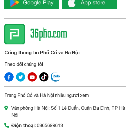
Cổng thông tin Phố Cổ và Hà Nội
Theo dõi chúng tôi
Trang Phố Cổ và Hà Nội nhiều người xem
Văn phòng Hà Nội: Số 1 Lê Duẩn, Quận Ba Đình, TP Hà
Nội
Điện thoại:
0865699618