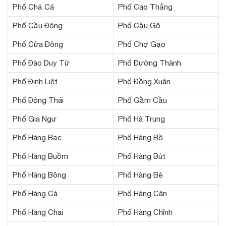
Phố Chả Cá
Phố Cao Thắng
Phố Cầu Đông
Phố Cầu Gỗ
Phố Cửa Đông
Phố Chợ Gạo
Phố Đào Duy Từ
Phố Đường Thành
Phố Đinh Liệt
Phố Đồng Xuân
Phố Đông Thái
Phố Gầm Cầu
Phố Gia Ngư
Phố Hà Trung
Phố Hàng Bạc
Phố Hàng Bồ
Phố Hàng Buồm
Phố Hàng Bút
Phố Hàng Bông
Phố Hàng Bè
Phố Hàng Cá
Phố Hàng Cân
Phố Hàng Chai
Phố Hàng Chĩnh