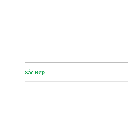
Sắc Đẹp