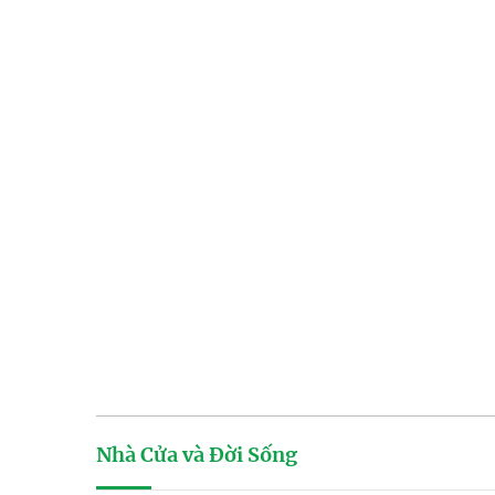
Nhà Cửa và Đời Sống