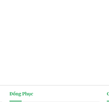
Đồng Phục