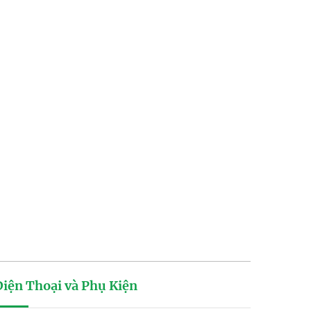
Điện Thoại và Phụ Kiện