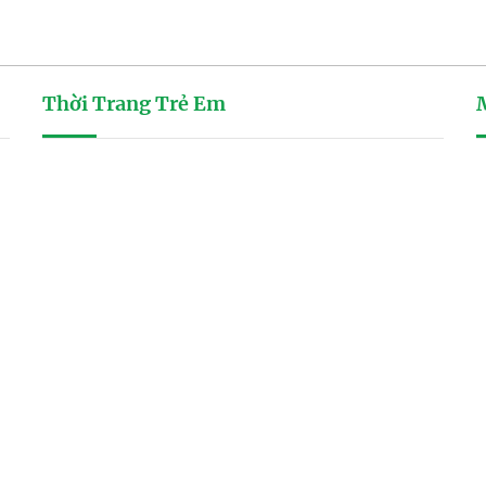
Thời Trang Trẻ Em