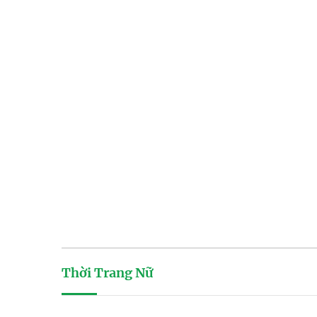
Thời Trang Nữ