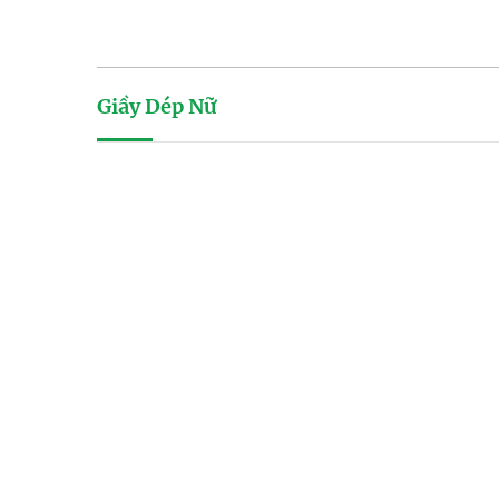
Giầy Dép Nữ