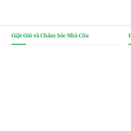
Giặt Giũ và Chăm Sóc Nhà Cửa