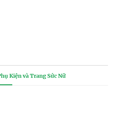
Phụ Kiện và Trang Sức Nữ