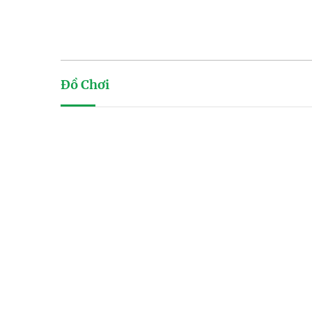
Đồ Chơi