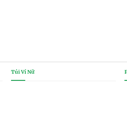
Túi Ví Nữ