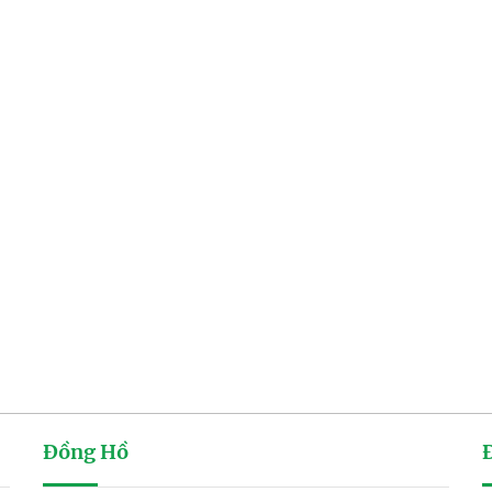
Đồng Hồ