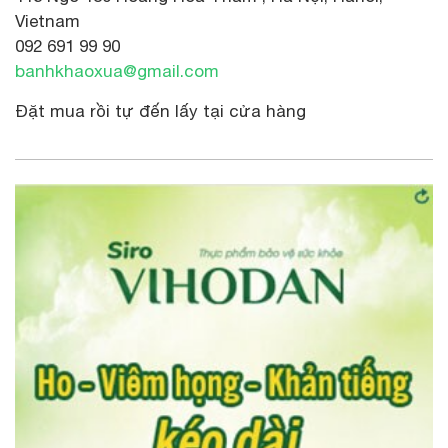
Vietnam
092 691 99 90
banhkhaoxua@gmail.com
Đặt mua rồi tự đến lấy tại cửa hàng