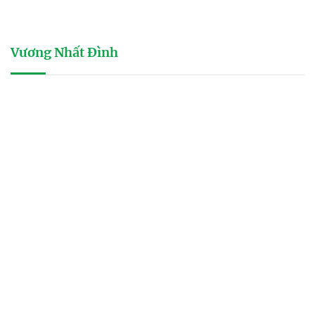
Vương Nhất Đình