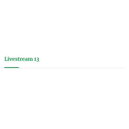
Livestream 13