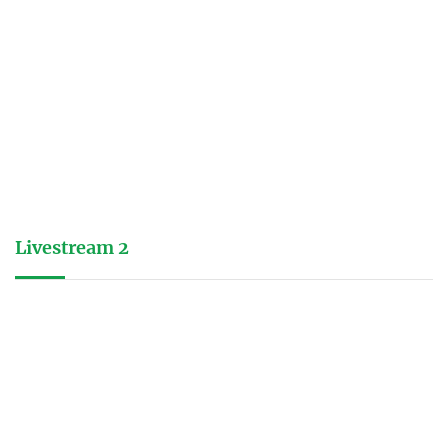
Livestream 2