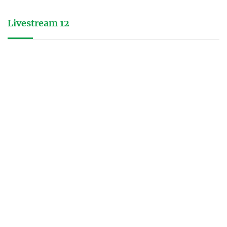
Livestream 12