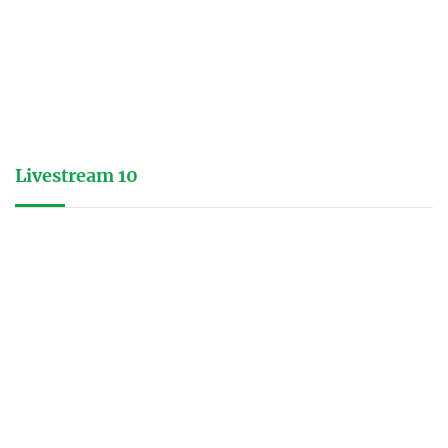
Livestream 10