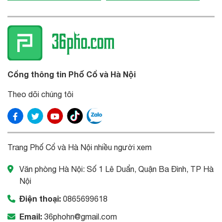
Cổng thông tin Phố Cổ và Hà Nội
Theo dõi chúng tôi
Trang Phố Cổ và Hà Nội nhiều người xem
Văn phòng Hà Nội: Số 1 Lê Duẩn, Quận Ba Đình, TP Hà
Nội
Điện thoại:
0865699618
Email:
36phohn@gmail.com