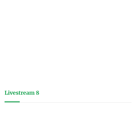
Livestream 8