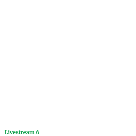
Livestream 6