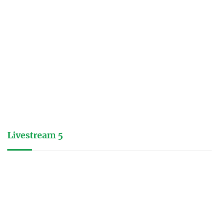
Livestream 5