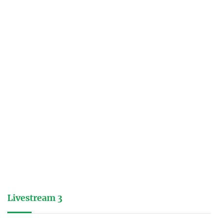
Livestream 3