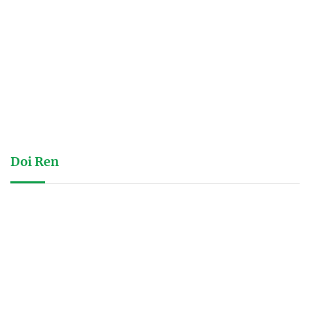
Doi Ren