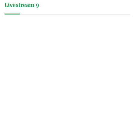
Livestream 9