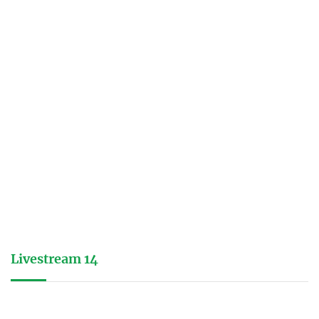
Livestream 14