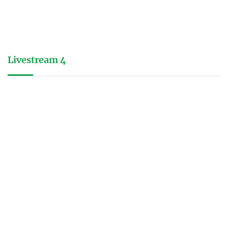
Livestream 4