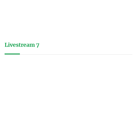
Livestream 7