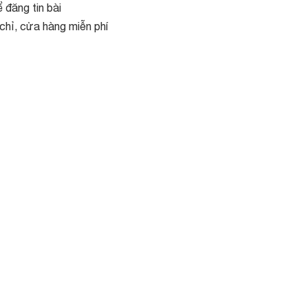
 đăng tin bài
chỉ, cửa hàng miễn phí