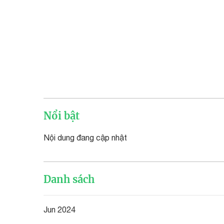
Nổi bật
Nội dung đang cập nhật
Danh sách
Jun 2024