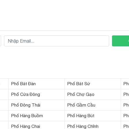
i
Phố Bát Đàn
Phố Bát Sứ
Ph
Phố Cửa Đông
Phố Chợ Gạo
Ph
Phố Đông Thái
Phố Gầm Cầu
Ph
Phố Hàng Buồm
Phố Hàng Bút
Ph
Phố Hàng Chai
Phố Hàng Chĩnh
Ph