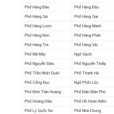
Phố Hàng Đào
Phố Hàng Đậu
Phố Hàng Gà
Phố Hàng Gai
Phố Hàng Lược
Phố Hàng Mành
Phố Hàng Nón
Phố Hàng Phèn
Phố Hàng Tre
Phố Hàng Vải
Phố Mã Mây
Ngõ Gạch
Phố Nguyễn Siêu
Phố Nguyễn Thiếp
Phố Trần Nhật Duật
Phố Thanh Hà
Phố Cổng Đục
Ngõ Phất Lộc
Phố Đinh Tiên Hoàng
Phố Điện Biên Phủ
Phố Hoàng Diệu
Phố Hồ Hoàn Kiếm
Phố Lý Quốc Sư
Phố Nhà Chung