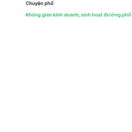
Chuyện phố
Không gian kinh doanh, sinh hoạt đường phố