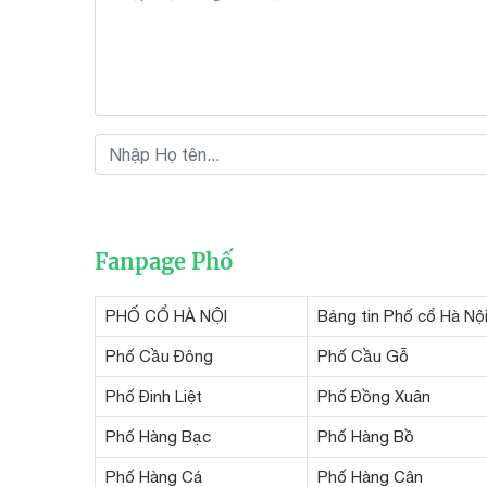
Fanpage Phố
PHỐ CỔ HÀ NỘI
Bảng tin Phố cổ Hà Nộ
Phố Cầu Đông
Phố Cầu Gỗ
Phố Đinh Liệt
Phố Đồng Xuân
Phố Hàng Bạc
Phố Hàng Bồ
Phố Hàng Cá
Phố Hàng Cân