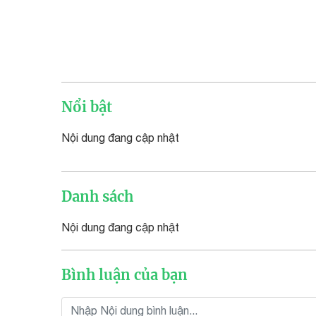
Nổi bật
Nội dung đang cập nhật
Danh sách
Nội dung đang cập nhật
Bình luận của bạn