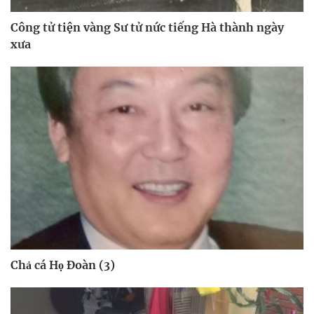
Công tử tiện vàng Sư tử nức tiếng Hà thành ngày
xưa
Chả cá Họ Đoàn (3)