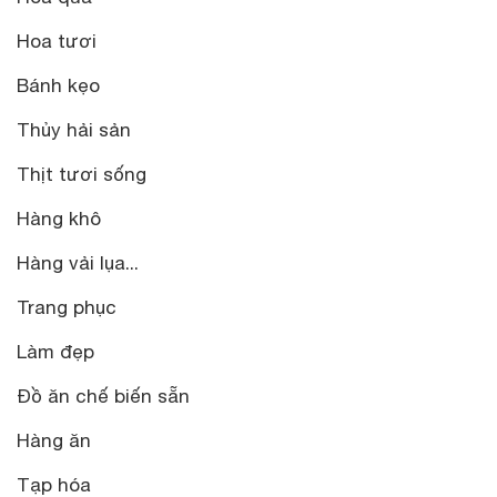
Hoa tươi
Bánh kẹo
Thủy hải sản
Thịt tươi sống
Hàng khô
Hàng vải lụa...
Trang phục
Làm đẹp
Đồ ăn chế biến sẵn
Hàng ăn
Tạp hóa