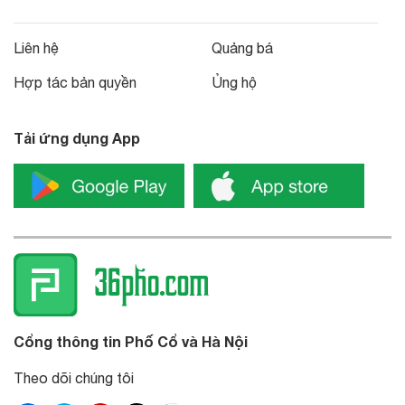
Liên hệ
Quảng bá
Hợp tác bản quyền
Ủng hộ
Tải ứng dụng App
Cổng thông tin Phố Cổ và Hà Nội
Theo dõi chúng tôi