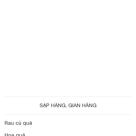
SẠP HÀNG, GIAN HÀNG
Rau củ quả
Hoa quả