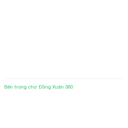
Bên trong chợ Đồng Xuân 360