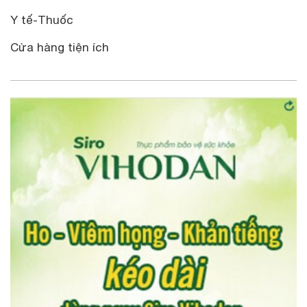
Y tế-Thuốc
Cửa hàng tiện ích