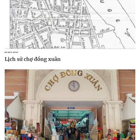
Lịch sử chợ đồng xuân