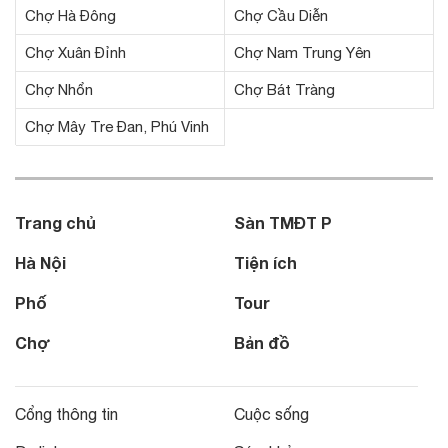
Chợ Hà Đông
Chợ Cầu Diễn
Chợ Xuân Đỉnh
Chợ Nam Trung Yên
Chợ Nhổn
Chợ Bát Tràng
Chợ Mây Tre Đan, Phú Vinh
Trang chủ
Sàn TMĐT P
Hà Nội
Tiện ích
Phố
Tour
Chợ
Bản đồ
Cổng thông tin
Cuộc sống