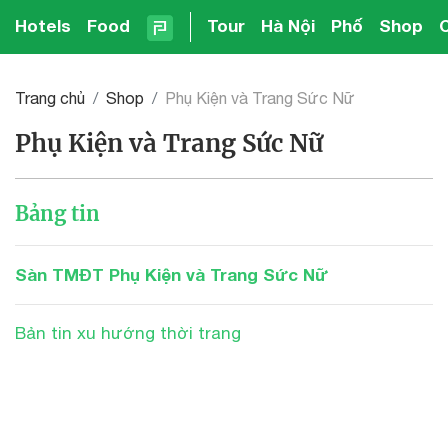
Hotels
Food
Tour
Hà Nội
Phố
Shop
Trang chủ
Shop
Phụ Kiện và Trang Sức Nữ
Phụ Kiện và Trang Sức Nữ
Bảng tin
Sàn TMĐT Phụ Kiện và Trang Sức Nữ
Bản tin xu hướng thời trang