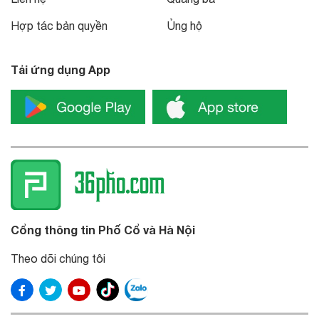
Hợp tác bản quyền
Ủng hộ
Tải ứng dụng App
Cổng thông tin Phố Cổ và Hà Nội
Theo dõi chúng tôi