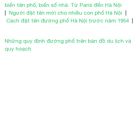
biển tên phố, biển số nhà: Từ Paris đến Hà Nội
|
Người đặt tên mới cho nhiều con phố Hà Nội
|
Cách đặt tên đường phố Hà Nội trước năm 1954
|
Những quy định đường phố trên bản đồ du lịch và
quy hoạch