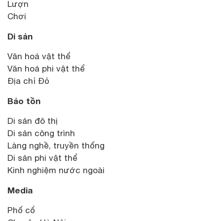
Lượn
Chơi
Di sản
Văn hoá vật thể
Văn hoá phi vật thể
Địa chỉ Đỏ
Bảo tồn
Di sản đô thị
Di sản công trình
Làng nghề, truyền thống
Di sản phi vật thể
Kinh nghiệm nước ngoài
Media
Phố cổ