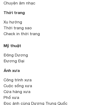
Chuyện âm nhạc
Thời trang
Xu hướng
Thời trang sao
Check in thời trang
Mỹ thuật
Đông Dương
Đương Đại
Ảnh xưa
Công trình xưa
Cuộc sống xưa
Cửa hàng xưa
Phố xưa
Đọc ảnh cùng Dương Trung Quốc