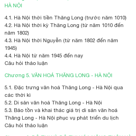
HÀ NỘI
4.1. Hà Nội thời tiền Thăng Long (trước năm 1010)
4.2. Hà Nội thời kỳ Thăng Long (từ năm 1010 đến
năm 1802)
4.3. Hà Nội thời Nguyễn (từ năm 1802 đến năm
1945)
4.4. Hà Nội từ năm 1945 đến nay
Câu hỏi thảo luận
Chương 5. VĂN HOÁ THĂNG LONG - HÀ NỘI
5.1. Đặc trưng văn hoá Thăng Long - Hà Nội qua
các thời kì
5.2. Di sản văn hoá Thăng Long - Hà Nội
5.3. Bảo tồn và khai thác giá trị di sản văn hoá
Thăng Long - Hà Nội phục vụ phát triển du lịch
Câu hỏi thảo luận