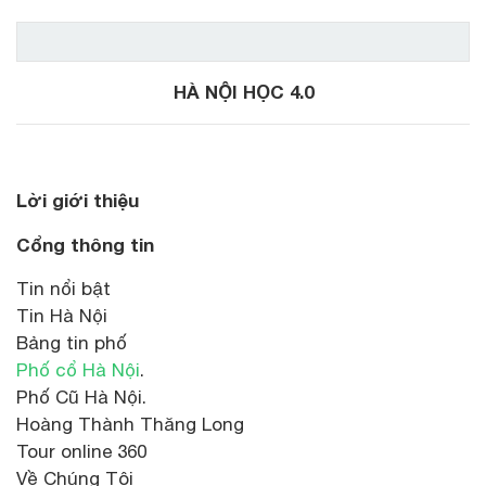
.
HÀ NỘI HỌC 4.0
Lời giới thiệu
Cổng thông tin
Tin nổi bật
Tin Hà Nội
Bảng tin phố
Phố cổ Hà Nội
.
Phố Cũ Hà Nội.
Hoàng Thành Thăng Long
Tour online 360
Về Chúng Tôi