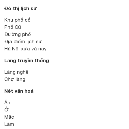
Đô thị lịch sử
Khu phố cổ
Phố Cũ
Đường phố
Địa điểm lịch sử
Hà Nội xưa và nay
Làng truyền thống
Làng nghề
Chợ làng
Nét văn hoá
Ăn
Ở
Mặc
Làm