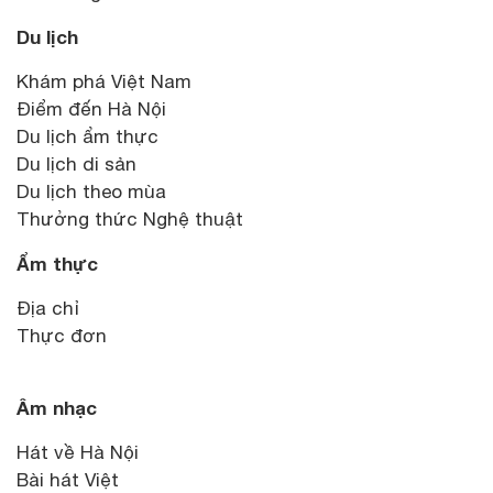
Du lịch
Khám phá Việt Nam
Điểm đến Hà Nội
Du lịch ẩm thực
Du lịch di sản
Du lịch theo mùa
Thưởng thức Nghệ thuật
Ẩm thực
Địa chỉ
Thực đơn
Âm nhạc
Hát về Hà Nội
Bài hát Việt