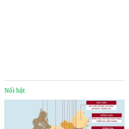
Nổi bật