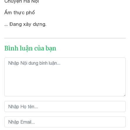
Chuyện Hà Nội
Ẩm thực phố
... Đang xây dựng.
Bình luận của bạn