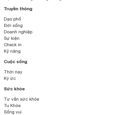
Truyền thông
Dạo phố
Đời sống
Doanh nghiệp
Sự kiện
Check in
Kỹ năng
Cuộc sống
Thời nay
Ký ức
Sức khỏe
Tư vấn sức khỏe
Tu Khỏe
Sống vui