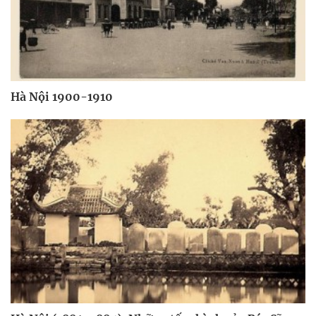
Hà Nội 1900-1910