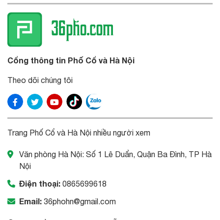
Cổng thông tin Phố Cổ và Hà Nội
Theo dõi chúng tôi
Trang Phố Cổ và Hà Nội nhiều người xem
Văn phòng Hà Nội: Số 1 Lê Duẩn, Quận Ba Đình, TP Hà
Nội
Điện thoại:
0865699618
Email:
36phohn@gmail.com