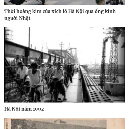
Thời hoàng kim của xích lô Hà Nội qua ống kính
người Nhật
Hà Nội năm 1992