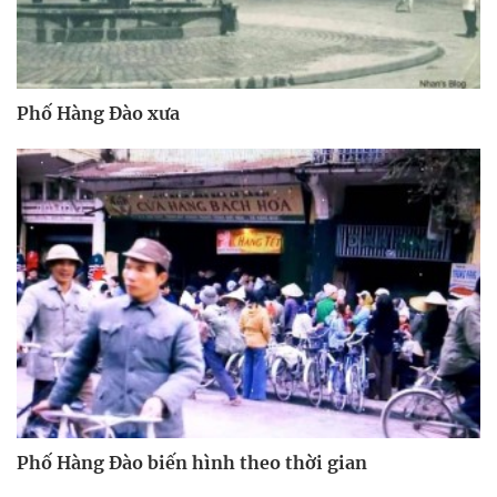
Phố Hàng Đào xưa
Phố Hàng Đào biến hình theo thời gian