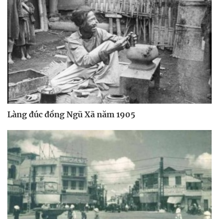
Làng đúc đồng Ngũ Xã năm 1905