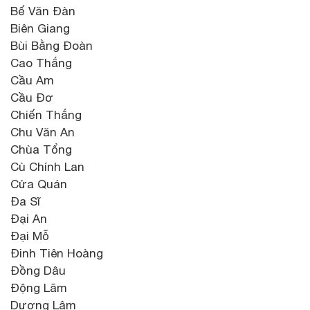
Bế Văn Đàn
Biên Giang
Bùi Bằng Đoàn
Cao Thắng
Cầu Am
Cầu Đơ
Chiến Thắng
Chu Văn An
Chùa Tổng
Cù Chính Lan
Cửa Quán
Đa Sĩ
Đại An
Đại Mỗ
Đinh Tiên Hoàng
Đồng Dâu
Động Lãm
Dương Lâm