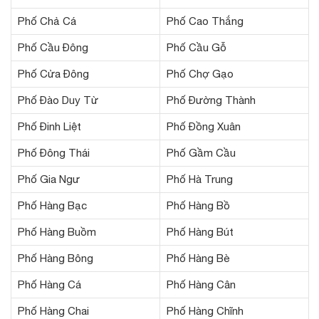
Phố Chả Cá
Phố Cao Thắng
Phố Cầu Đông
Phố Cầu Gỗ
Phố Cửa Đông
Phố Chợ Gạo
Phố Đào Duy Từ
Phố Đường Thành
Phố Đinh Liệt
Phố Đồng Xuân
Phố Đông Thái
Phố Gầm Cầu
Phố Gia Ngư
Phố Hà Trung
Phố Hàng Bạc
Phố Hàng Bồ
Phố Hàng Buồm
Phố Hàng Bút
Phố Hàng Bông
Phố Hàng Bè
Phố Hàng Cá
Phố Hàng Cân
Phố Hàng Chai
Phố Hàng Chĩnh