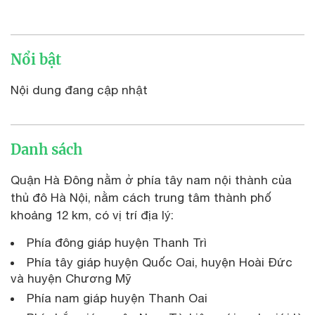
Nổi bật
Nội dung đang cập nhật
Danh sách
Quận Hà Đông nằm ở phía tây nam nội thành của
thủ đô Hà Nội, nằm cách trung tâm thành phố
khoảng 12 km, có vị trí địa lý:
Phía đông giáp huyện Thanh Trì
Phía tây giáp huyện Quốc Oai, huyện Hoài Đức
và huyện Chương Mỹ
Phía nam giáp huyện Thanh Oai