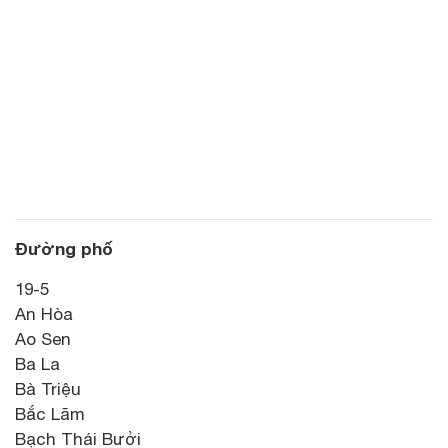
Đường phố
19-5
An Hòa
Ao Sen
Ba La
Bà Triệu
Bắc Lãm
Bạch Thái Bưởi