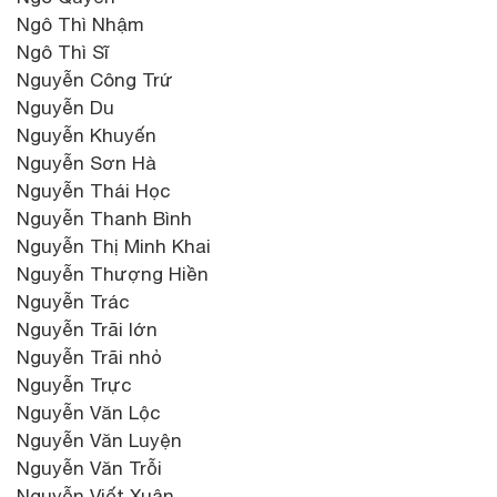
Ngô Thì Nhậm
Ngô Thì Sĩ
Nguyễn Công Trứ
Nguyễn Du
Nguyễn Khuyến
Nguyễn Sơn Hà
Nguyễn Thái Học
Nguyễn Thanh Bình
Nguyễn Thị Minh Khai
Nguyễn Thượng Hiền
Nguyễn Trác
Nguyễn Trãi lớn
Nguyễn Trãi nhỏ
Nguyễn Trực
Nguyễn Văn Lộc
Nguyễn Văn Luyện
Nguyễn Văn Trỗi
Nguyễn Viết Xuân