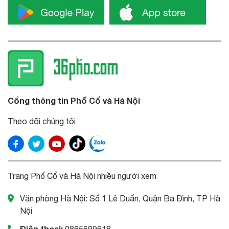
Cổng thông tin Phố Cổ và Hà Nội
Theo dõi chúng tôi
Trang Phố Cổ và Hà Nội nhiều người xem
Văn phòng Hà Nội: Số 1 Lê Duẩn, Quận Ba Đình, TP Hà
Nội
Điện thoại:
0865699618