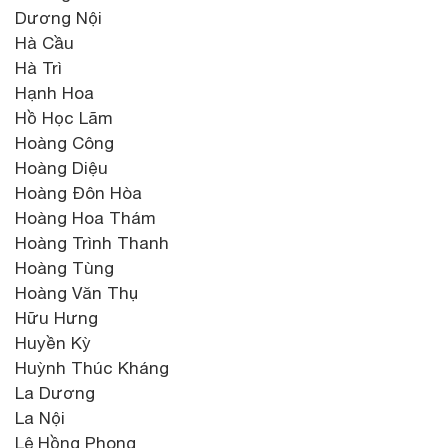
Dương Nội
Hà Cầu
Hà Trì
Hạnh Hoa
Hồ Học Lãm
Hoàng Công
Hoàng Diệu
Hoàng Đôn Hòa
Hoàng Hoa Thám
Hoàng Trình Thanh
Hoàng Tùng
Hoàng Văn Thụ
Hữu Hưng
Huyền Kỳ
Huỳnh Thúc Kháng
La Dương
La Nội
Lê Hồng Phong