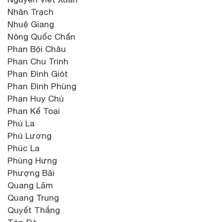
Nhân Trạch
Nhuệ Giang
Nông Quốc Chấn
Phan Bội Châu
Phan Chu Trinh
Phan Đình Giót
Phan Đình Phùng
Phan Huy Chú
Phan Kế Toại
Phú La
Phú Lương
Phúc La
Phùng Hưng
Phượng Bãi
Quang Lãm
Quang Trung
Quyết Thắng