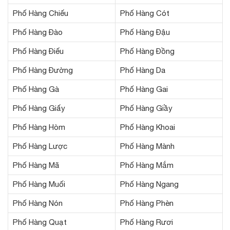
Phố Hàng Chiếu
Phố Hàng Cót
Phố Hàng Đào
Phố Hàng Đậu
Phố Hàng Điếu
Phố Hàng Đồng
Phố Hàng Đường
Phố Hàng Da
Phố Hàng Gà
Phố Hàng Gai
Phố Hàng Giấy
Phố Hàng Giầy
Phố Hàng Hòm
Phố Hàng Khoai
Phố Hàng Lược
Phố Hàng Mành
Phố Hàng Mã
Phố Hàng Mắm
Phố Hàng Muối
Phố Hàng Ngang
Phố Hàng Nón
Phố Hàng Phèn
Phố Hàng Quạt
Phố Hàng Rươi