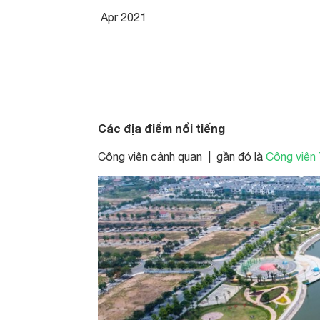
Apr 2021
Các địa điểm nổi tiếng
Công viên cảnh quan | gần đó là
Công viên