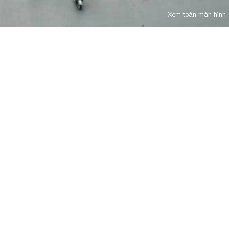
Xem toàn màn hình