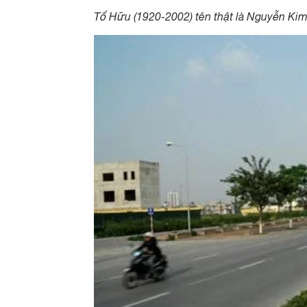
Tố Hữu (1920-2002) tên thật là Nguyễn Kim