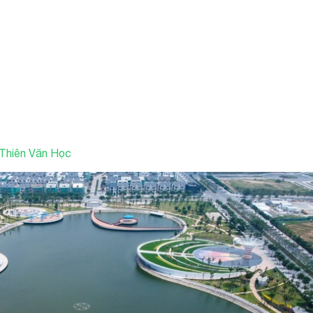
 Thiên Văn Học