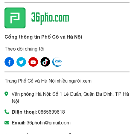
Cổng thông tin Phố Cổ và Hà Nội
Theo dõi chúng tôi
Trang Phố Cổ và Hà Nội nhiều người xem
Văn phòng Hà Nội: Số 1 Lê Duẩn, Quận Ba Đình, TP Hà
Nội
Điện thoại:
0865699618
Email:
36phohn@gmail.com