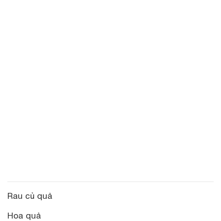
Rau củ quả
Hoa quả