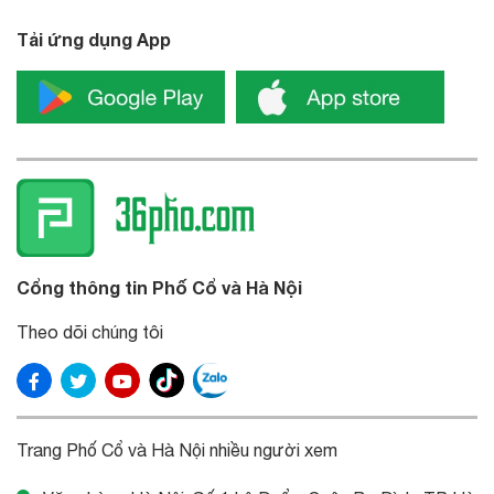
Tải ứng dụng App
Cổng thông tin Phố Cổ và Hà Nội
Theo dõi chúng tôi
Trang Phố Cổ và Hà Nội nhiều người xem