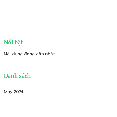
Nổi bật
Nội dung đang cập nhật
Danh sách
May 2024