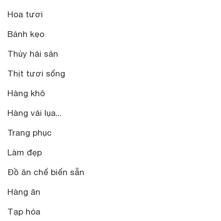
Hoa tươi
Bánh kẹo
Thủy hải sản
Thịt tươi sống
Hàng khô
Hàng vải lụa...
Trang phục
Làm đẹp
Đồ ăn chế biến sẵn
Hàng ăn
Tạp hóa