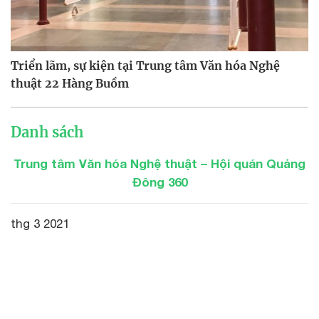
Triển lãm, sự kiện tại Trung tâm Văn hóa Nghệ
thuật 22 Hàng Buồm
Danh sách
Trung tâm Văn hóa Nghệ thuật – Hội quán Quảng
Đông 360
thg 3 2021