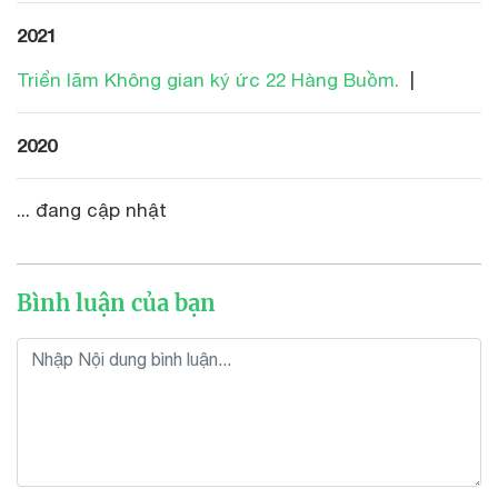
2021
Triển lãm Không gian ký ức 22 Hàng Buồm.
|
2020
... đang cập nhật
Bình luận của bạn