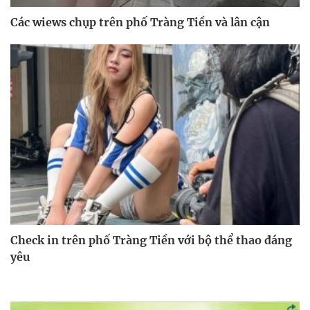
Các wiews chụp trên phố Tràng Tiền và lân cận
Check in trên phố Tràng Tiền với bộ thể thao đáng
yêu