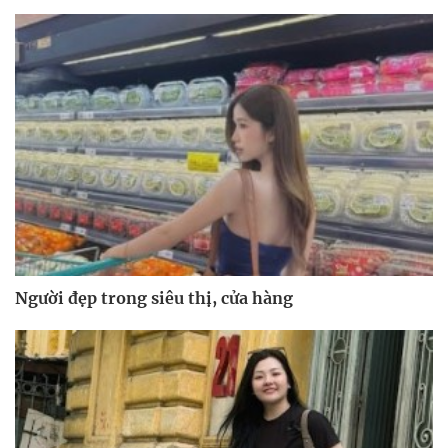
Người đẹp trong siêu thị, cửa hàng