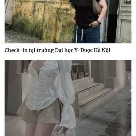
Check-in tại trường Đại học Y-Dược Hà Nội