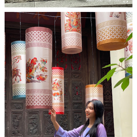
Xem toàn màn hình