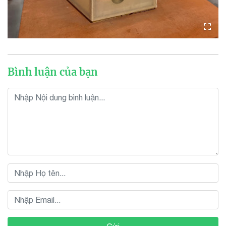
Bình luận của bạn