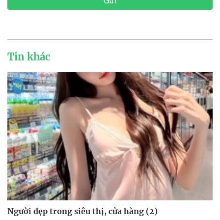
Gửi
Tin khác
Người đẹp trong siêu thị, cửa hàng (2)