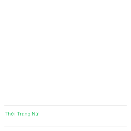
Thời Trang Nữ