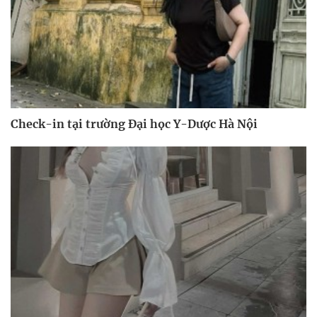
Check-in tại trường Đại học Y-Dược Hà Nội