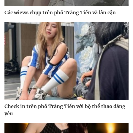
Các wiews chụp trên phố Tràng Tiền và lân cận
Check in trên phố Tràng Tiền với bộ thể thao đáng
yêu