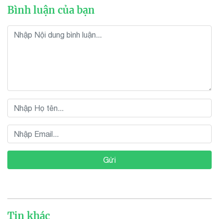
Bình luận của bạn
Gửi
Tin khác