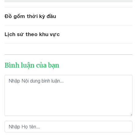
Đồ gốm thời kỳ đầu
Lịch sử theo khu vực
Bình luận của bạn