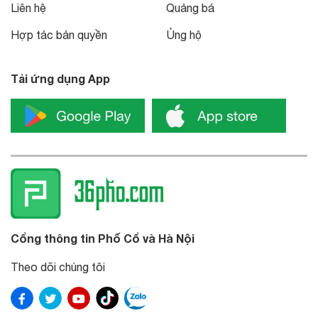
Liên hệ
Quảng bá
Hợp tác bản quyền
Ủng hộ
Tải ứng dụng App
Cổng thông tin Phố Cổ và Hà Nội
Theo dõi chúng tôi