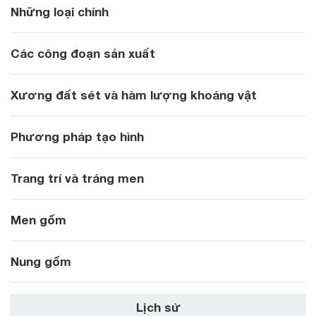
Những loại chính
Các công đoạn sản xuất
Xương đất sét và hàm lượng khoáng vật
Phương pháp tạo hình
Trang trí và tráng men
Men gốm
Nung gốm
Lịch sử