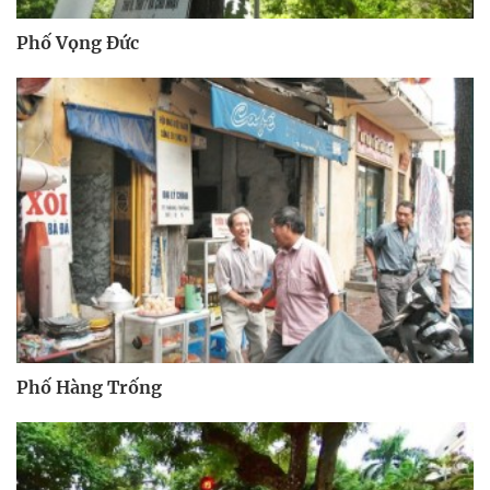
Phố Vọng Đức
Phố Hàng Trống