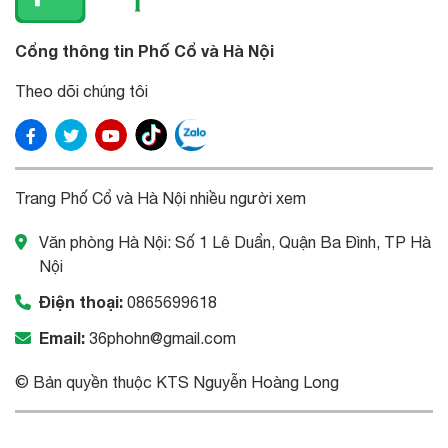
Cổng thông tin Phố Cổ và Hà Nội
Theo dõi chúng tôi
Trang Phố Cổ và Hà Nội nhiều người xem
Văn phòng Hà Nội: Số 1 Lê Duẩn, Quận Ba Đình, TP Hà
Nội
Điện thoại:
0865699618
Email:
36phohn@gmail.com
© Bản quyền thuộc KTS Nguyễn Hoàng Long