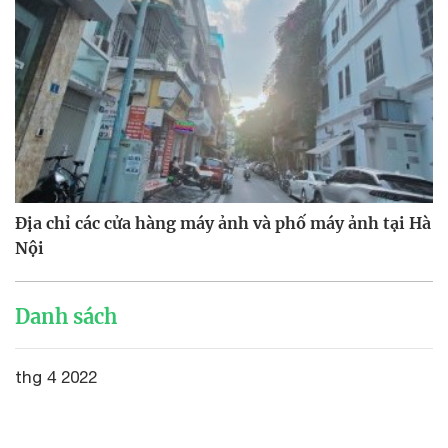
Địa chỉ các cửa hàng máy ảnh và phố máy ảnh tại Hà
Nội
Danh sách
thg 4 2022