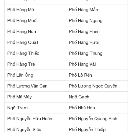
Phố Hàng Mã
Phố Hàng Mắm
Phố Hàng Muối
Phố Hàng Ngang
Phố Hàng Nón
Phố Hàng Phèn
Phố Hàng Quạt
Phố Hàng Rươi
Phố Hàng Thiếc
Phố Hàng Thùng
Phố Hàng Tre
Phố Hàng Vải
Phố Lãn Ông
Phố Lò Rèn
Phố Lương Văn Can
Phố Lương Ngọc Quyến
Phố Mã Mây
Ngõ Gạch
Ngõ Trạm
Phố Nhà Hỏa
Phố Nguyễn Hữu Huân
Phố Nguyễn Quang Bích
Phố Nguyễn Siêu
Phố Nguyễn Thiếp