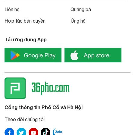
Liên hệ
Quảng bá
Hợp tác bản quyền
Ủng hộ
Tải ứng dụng App
Cổng thông tin Phố Cổ và Hà Nội
Theo dõi chúng tôi