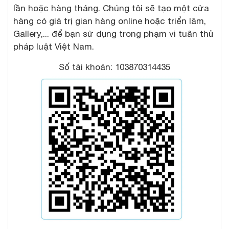
lần hoặc hàng tháng. Chúng tôi sẽ tạo một cửa
hàng có giá trị gian hàng online hoặc triển lãm,
Gallery,... để bạn sử dụng trong phạm vi tuân thủ
pháp luật Việt Nam.
Số tài khoản: 103870314435
Xem toàn màn hình