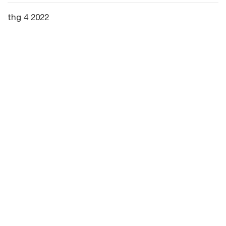
thg 4 2022