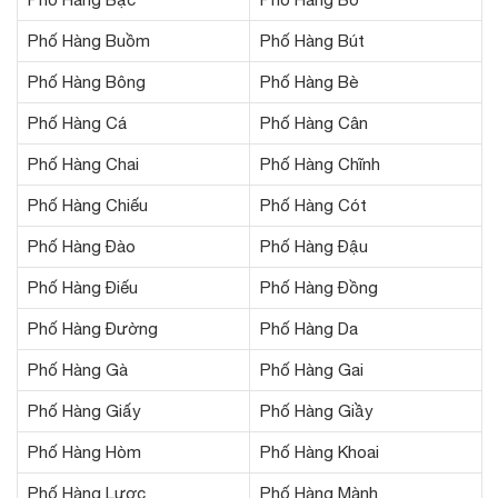
Phố Hàng Buồm
Phố Hàng Bút
Phố Hàng Bông
Phố Hàng Bè
Phố Hàng Cá
Phố Hàng Cân
Phố Hàng Chai
Phố Hàng Chĩnh
Phố Hàng Chiếu
Phố Hàng Cót
Phố Hàng Đào
Phố Hàng Đậu
Phố Hàng Điếu
Phố Hàng Đồng
Phố Hàng Đường
Phố Hàng Da
Phố Hàng Gà
Phố Hàng Gai
Phố Hàng Giấy
Phố Hàng Giầy
Phố Hàng Hòm
Phố Hàng Khoai
Phố Hàng Lược
Phố Hàng Mành