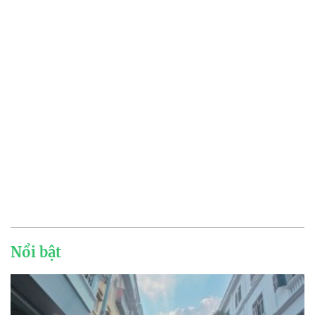
Nổi bật