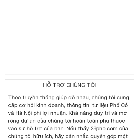
HỖ TRỢ CHÚNG TÔI
Theo truyền thống giúp đõ nhau, chúng tôi cung
cấp cơ hội kinh doanh, thông tin, tư liệu Phố Cổ
và Hà Nội phi lợi nhuận. Khả năng duy trì và mở
rộng dự án của chúng tôi hoàn toàn phụ thuộc
vào sự hỗ trợ của bạn. Nếu thấy 36pho.com của
chúng tôi hữu ích, hãy cân nhắc quyên góp một