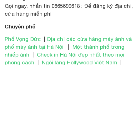
Gọi ngay, nhắn tin 0865699618 : Để đăng ký địa chỉ,
cửa hàng miễn phí
Chuyện phố
Phố Vọng Đức
|
Địa chỉ các cửa hàng máy ảnh và
phố máy ảnh tại Hà Nội
|
Một thành phố trong
nhiếp ảnh
|
Check in Hà Nội đẹp nhất theo mọi
phong cách
|
Ngôi làng Hollywood Việt Nam
|