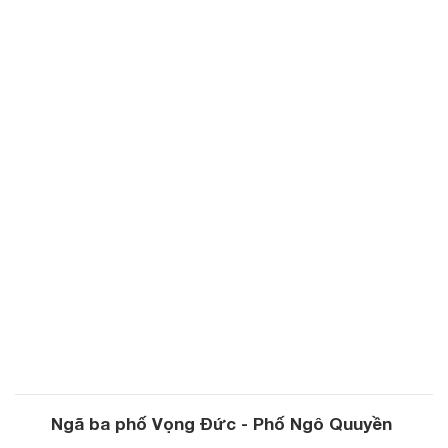
Ngã ba phố Vọng Đức - Phố Ngô Quuyền