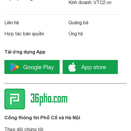
Kinh doanh:
VTC2.vn
Liên hệ
Quảng bá
Hợp tác bản quyền
Ủng hộ
Tải ứng dụng App
Cổng thông tin Phố Cổ và Hà Nội
Theo dõi chúng tôi