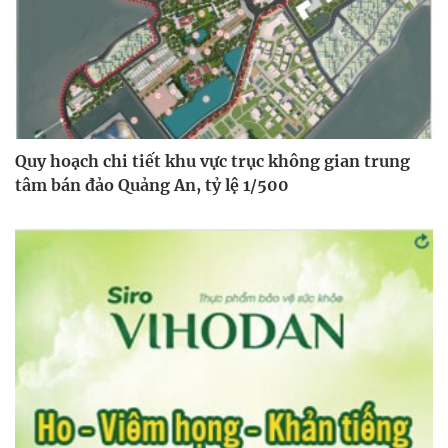
Quy hoạch chi tiết khu vực trục không gian trung
tâm bán đảo Quảng An, tỷ lệ 1/500