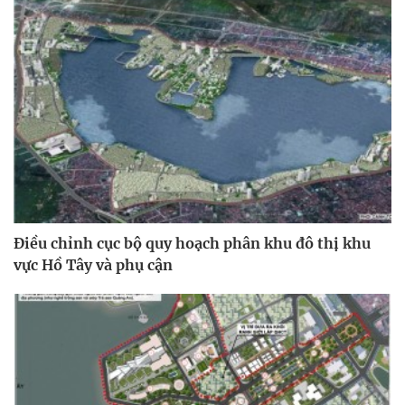
Điều chỉnh cục bộ quy hoạch phân khu đô thị khu
vực Hồ Tây và phụ cận