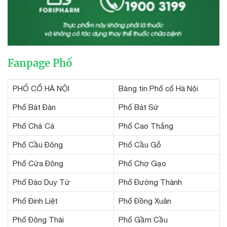
Fanpage Phố
PHỐ CỔ HÀ NỘI
Bảng tin Phố cổ Hà Nội
Phố Bát Đàn
Phố Bát Sứ
Phố Chả Cá
Phố Cao Thắng
Phố Cầu Đông
Phố Cầu Gỗ
Phố Cửa Đông
Phố Chợ Gạo
Phố Đào Duy Từ
Phố Đường Thành
Phố Đinh Liệt
Phố Đồng Xuân
Phố Đông Thái
Phố Gầm Cầu