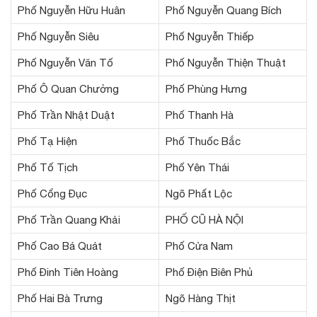
Phố Nguyễn Hữu Huân
Phố Nguyễn Quang Bích
Phố Nguyễn Siêu
Phố Nguyễn Thiếp
Phố Nguyễn Văn Tố
Phố Nguyễn Thiện Thuật
Phố Ô Quan Chưởng
Phố Phùng Hưng
Phố Trần Nhật Duật
Phố Thanh Hà
Phố Tạ Hiện
Phố Thuốc Bắc
Phố Tố Tịch
Phố Yên Thái
Phố Cổng Đục
Ngõ Phất Lộc
Phố Trần Quang Khải
PHỐ CŨ HÀ NỘI
Phố Cao Bá Quát
Phố Cửa Nam
Phố Đinh Tiên Hoàng
Phố Điện Biên Phủ
Phố Hai Bà Trưng
Ngõ Hàng Thịt