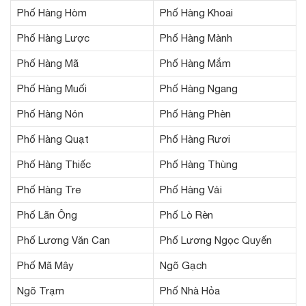
Phố Hàng Hòm
Phố Hàng Khoai
Phố Hàng Lược
Phố Hàng Mành
Phố Hàng Mã
Phố Hàng Mắm
Phố Hàng Muối
Phố Hàng Ngang
Phố Hàng Nón
Phố Hàng Phèn
Phố Hàng Quạt
Phố Hàng Rươi
Phố Hàng Thiếc
Phố Hàng Thùng
Phố Hàng Tre
Phố Hàng Vải
Phố Lãn Ông
Phố Lò Rèn
Phố Lương Văn Can
Phố Lương Ngọc Quyến
Phố Mã Mây
Ngõ Gạch
Ngõ Trạm
Phố Nhà Hỏa