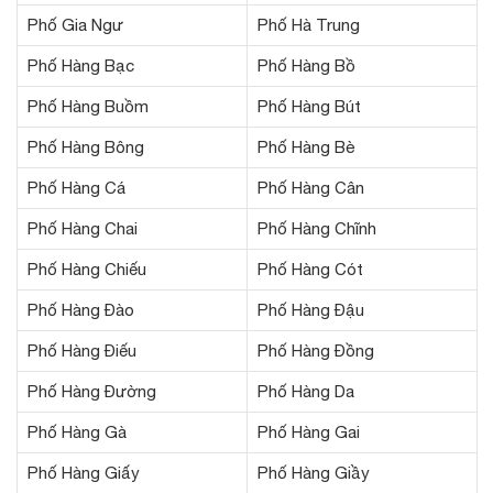
Phố Gia Ngư
Phố Hà Trung
Phố Hàng Bạc
Phố Hàng Bồ
Phố Hàng Buồm
Phố Hàng Bút
Phố Hàng Bông
Phố Hàng Bè
Phố Hàng Cá
Phố Hàng Cân
Phố Hàng Chai
Phố Hàng Chĩnh
Phố Hàng Chiếu
Phố Hàng Cót
Phố Hàng Đào
Phố Hàng Đậu
Phố Hàng Điếu
Phố Hàng Đồng
Phố Hàng Đường
Phố Hàng Da
Phố Hàng Gà
Phố Hàng Gai
Phố Hàng Giấy
Phố Hàng Giầy