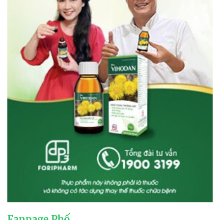
Fanpage Phố