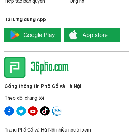
Hợp tác bản quyền
Ủng hộ
Tải ứng dụng App
Cổng thông tin Phố Cổ và Hà Nội
Theo dõi chúng tôi
Trang Phố Cổ và Hà Nội nhiều người xem