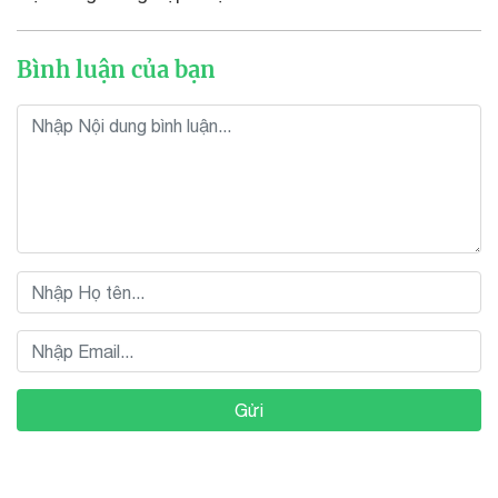
Bình luận của bạn
Gửi