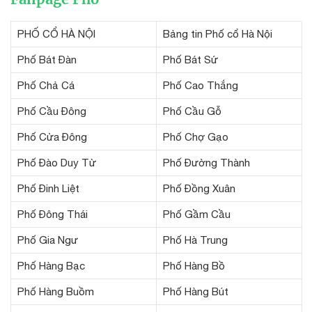
PHỐ CỔ HÀ NỘI
Bảng tin Phố cổ Hà Nội
Phố Bát Đàn
Phố Bát Sứ
Phố Chả Cá
Phố Cao Thắng
Phố Cầu Đông
Phố Cầu Gỗ
Phố Cửa Đông
Phố Chợ Gạo
Phố Đào Duy Từ
Phố Đường Thành
Phố Đinh Liệt
Phố Đồng Xuân
Phố Đông Thái
Phố Gầm Cầu
Phố Gia Ngư
Phố Hà Trung
Phố Hàng Bạc
Phố Hàng Bồ
Phố Hàng Buồm
Phố Hàng Bút