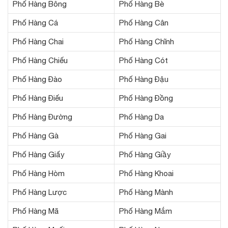
Phố Hàng Bông
Phố Hàng Bè
Phố Hàng Cá
Phố Hàng Cân
Phố Hàng Chai
Phố Hàng Chĩnh
Phố Hàng Chiếu
Phố Hàng Cót
Phố Hàng Đào
Phố Hàng Đậu
Phố Hàng Điếu
Phố Hàng Đồng
Phố Hàng Đường
Phố Hàng Da
Phố Hàng Gà
Phố Hàng Gai
Phố Hàng Giấy
Phố Hàng Giầy
Phố Hàng Hòm
Phố Hàng Khoai
Phố Hàng Lược
Phố Hàng Mành
Phố Hàng Mã
Phố Hàng Mắm