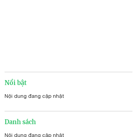
Nổi bật
Nội dung đang cập nhật
Danh sách
Nội dung đang cập nhật