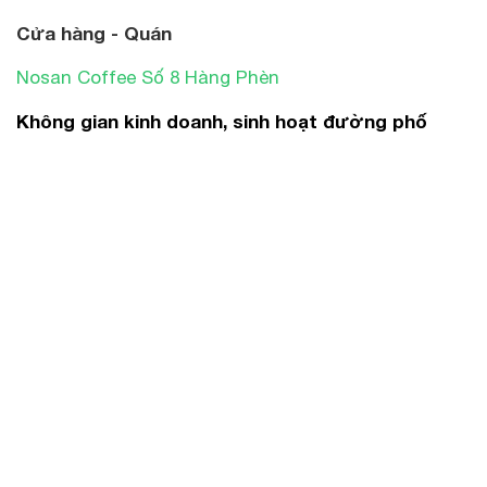
Cửa hàng - Quán
Nosan Coffee Số 8 Hàng Phèn
Không gian kinh doanh, sinh hoạt đường phố