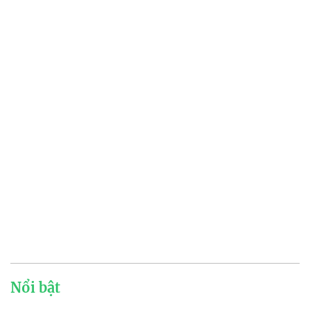
Nổi bật