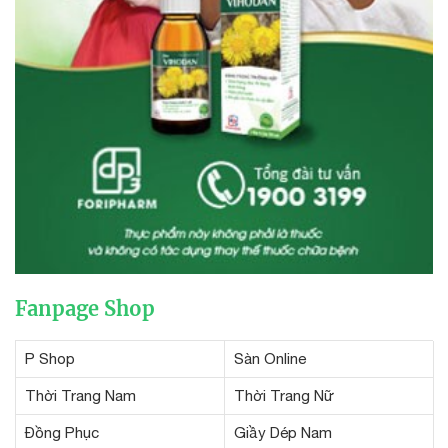
Fanpage Shop
P Shop
Sàn Online
Thời Trang Nam
Thời Trang Nữ
Đồng Phục
Giầy Dép Nam