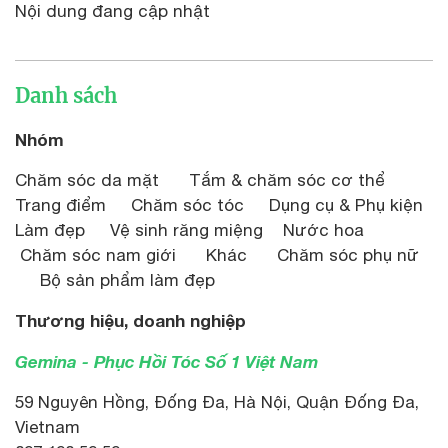
Nội dung đang cập nhật
Danh sách
Nhóm
Chăm sóc da mặt Tắm & chăm sóc cơ thể
Trang điểm Chăm sóc tóc Dụng cụ & Phụ kiện
Làm đẹp Vệ sinh răng miệng Nước hoa
Chăm sóc nam giới Khác Chăm sóc phụ nữ
Bộ sản phẩm làm đẹp
Thương hiệu, doanh nghiệp
Gemina - Phục Hồi Tóc Số 1 Việt Nam
59 Nguyên Hồng, Đống Đa, Hà Nội, Quận Đống Đa,
Vietnam