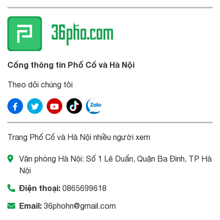
Cổng thông tin Phố Cổ và Hà Nội
Theo dõi chúng tôi
Trang Phố Cổ và Hà Nội nhiều người xem
Văn phòng Hà Nội: Số 1 Lê Duẩn, Quận Ba Đình, TP Hà
Nội
Điện thoại:
0865699618
Email:
36phohn@gmail.com