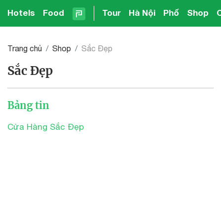
Hotels
Food
Tour
Hà Nội
Phố
Shop
Trang chủ
Shop
Sắc Đẹp
Sắc Đẹp
Bảng tin
Cửa Hàng Sắc Đẹp