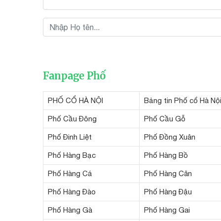
Fanpage Phố
PHỐ CỔ HÀ NỘI
Bảng tin Phố cổ Hà Nộ
Phố Cầu Đông
Phố Cầu Gỗ
Phố Đinh Liệt
Phố Đồng Xuân
Phố Hàng Bạc
Phố Hàng Bồ
Phố Hàng Cá
Phố Hàng Cân
Phố Hàng Đào
Phố Hàng Đậu
Phố Hàng Gà
Phố Hàng Gai