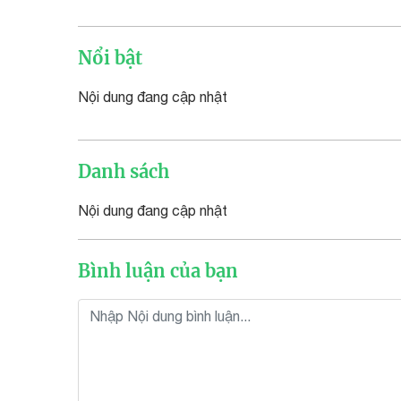
Nổi bật
Nội dung đang cập nhật
Danh sách
Nội dung đang cập nhật
Bình luận của bạn