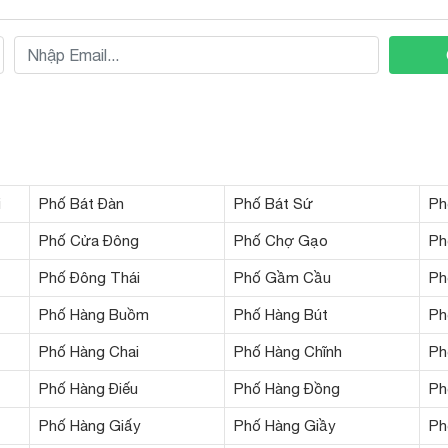
i
Phố Bát Đàn
Phố Bát Sứ
Ph
Phố Cửa Đông
Phố Chợ Gạo
Ph
Phố Đông Thái
Phố Gầm Cầu
Ph
Phố Hàng Buồm
Phố Hàng Bút
Ph
Phố Hàng Chai
Phố Hàng Chĩnh
Ph
Phố Hàng Điếu
Phố Hàng Đồng
Ph
Phố Hàng Giấy
Phố Hàng Giầy
Ph