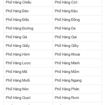
Phố Hàng Chiếu
Phố Hàng Cót
Phố Hàng Đào
Phố Hàng Đậu
Phố Hàng Điếu
Phố Hàng Đồng
Phố Hàng Đường
Phố Hàng Da
Phố Hàng Gà
Phố Hàng Gai
Phố Hàng Giấy
Phố Hàng Giầy
Phố Hàng Hòm
Phố Hàng Khoai
Phố Hàng Lược
Phố Hàng Mành
Phố Hàng Mã
Phố Hàng Mắm
Phố Hàng Muối
Phố Hàng Ngang
Phố Hàng Nón
Phố Hàng Phèn
Phố Hàng Quạt
Phố Hàng Rươi