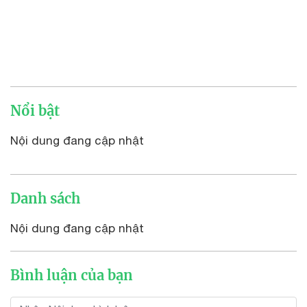
Nổi bật
Nội dung đang cập nhật
Danh sách
Nội dung đang cập nhật
Bình luận của bạn