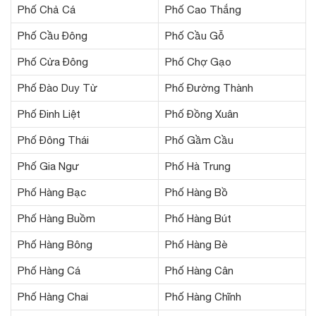
Phố Chả Cá
Phố Cao Thắng
Phố Cầu Đông
Phố Cầu Gỗ
Phố Cửa Đông
Phố Chợ Gạo
Phố Đào Duy Từ
Phố Đường Thành
Phố Đinh Liệt
Phố Đồng Xuân
Phố Đông Thái
Phố Gầm Cầu
Phố Gia Ngư
Phố Hà Trung
Phố Hàng Bạc
Phố Hàng Bồ
Phố Hàng Buồm
Phố Hàng Bút
Phố Hàng Bông
Phố Hàng Bè
Phố Hàng Cá
Phố Hàng Cân
Phố Hàng Chai
Phố Hàng Chĩnh