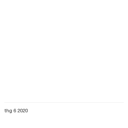
thg 6 2020