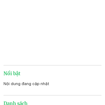
Nổi bật
Nội dung đang cập nhật
Danh sách