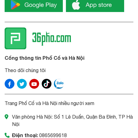
Cổng thông tin Phố Cổ và Hà Nội
Theo dõi chúng tôi
Trang Phố Cổ và Hà Nội nhiều người xem
Văn phòng Hà Nội: Số 1 Lê Duẩn, Quận Ba Đình, TP Hà
Nội
Điện thoại:
0865699618