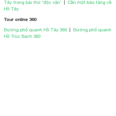
Tây trong bài thơ 'độc vận'
|
Cần một bảo tàng về
Hồ Tây
Tour online 360
Đường phố quanh Hồ Tây 360
|
Đường phố quanh
Hồ Trúc Bạch 360