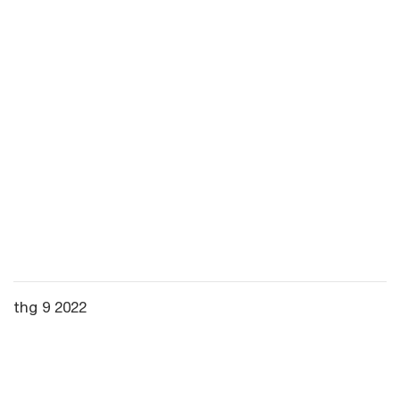
thg 9 2022