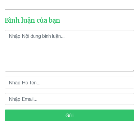
Bình luận của bạn
Gửi