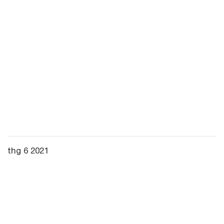
thg 6 2021