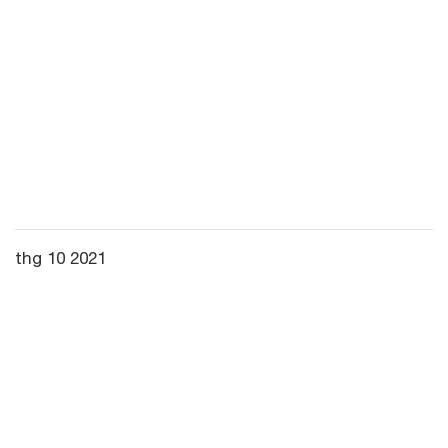
thg 10 2021