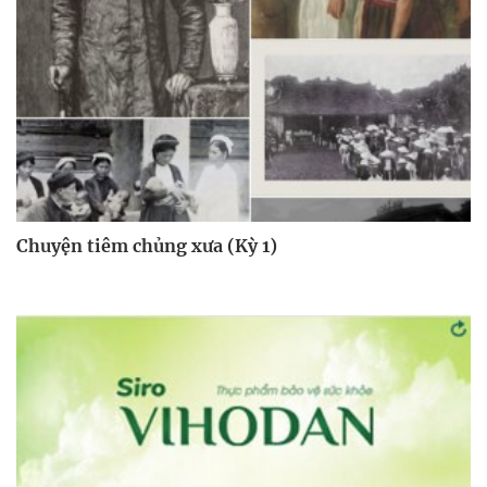
Chuyện tiêm chủng xưa (Kỳ 1)