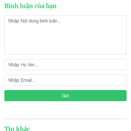
Bình luận của bạn
Gửi
Tin khác