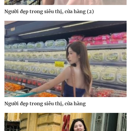
Người đẹp trong siêu thị, cửa hàng (2)
Người đẹp trong siêu thị, cửa hàng