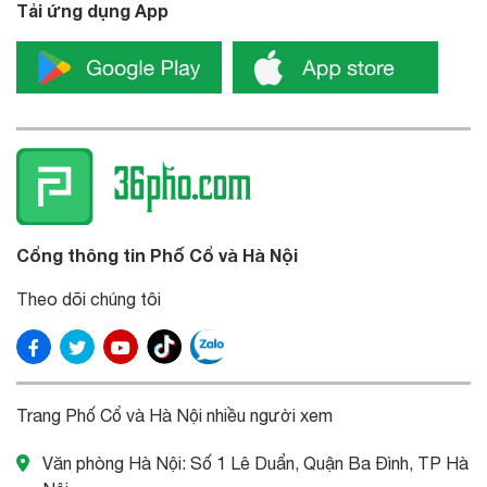
Tải ứng dụng App
Cổng thông tin Phố Cổ và Hà Nội
Theo dõi chúng tôi
Trang Phố Cổ và Hà Nội nhiều người xem
Văn phòng Hà Nội: Số 1 Lê Duẩn, Quận Ba Đình, TP Hà