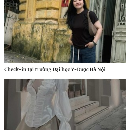
Check-in tại trường Đại học Y-Dược Hà Nội