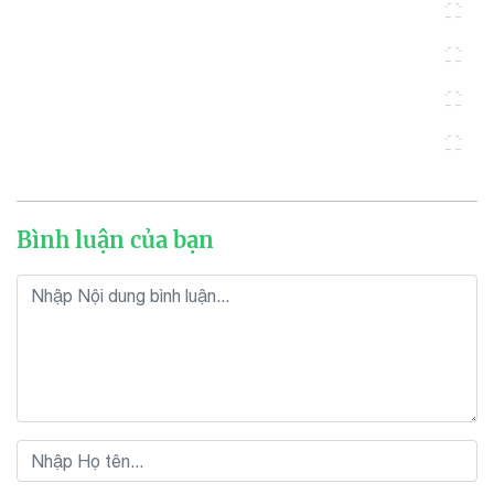
Bình luận của bạn