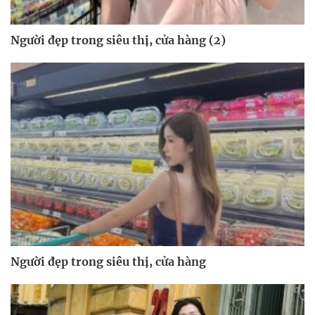
Người đẹp trong siêu thị, cửa hàng (2)
Người đẹp trong siêu thị, cửa hàng