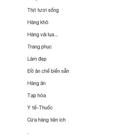
Thịt tươi sống
Hàng khô
Hàng vải lụa...
Trang phục
Làm đẹp
Đồ ăn chế biến sẵn
Hàng ăn
Tạp hóa
Y tế-Thuốc
Cửa hàng tiện ích
.