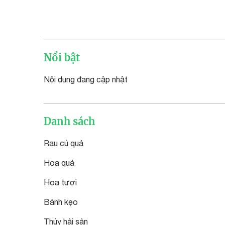
Nổi bật
Nội dung đang cập nhật
Danh sách
Rau củ quả
Hoa quả
Hoa tươi
Bánh kẹo
Thủy hải sản