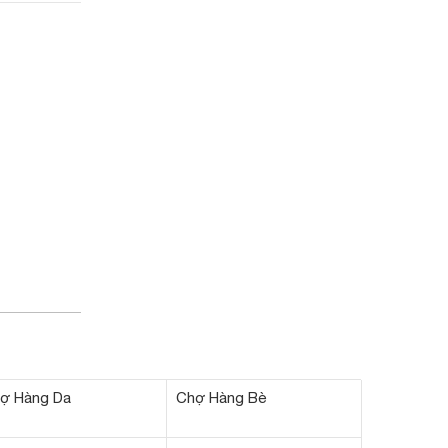
ợ Hàng Da
Chợ Hàng Bè