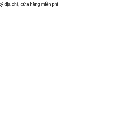
ý địa chỉ, cửa hàng miễn phí