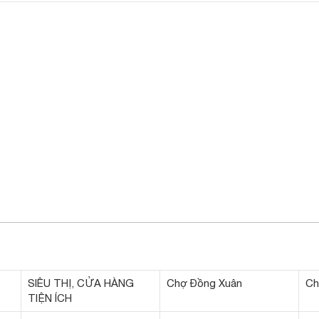
SIÊU THỊ, CỬA HÀNG
Chợ Đồng Xuân
Ch
TIỆN ÍCH