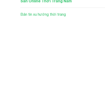
Sàn Online Thời Trang Nam
Bản tin xu hướng thời trang