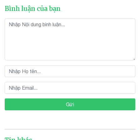
Bình luận của bạn
Gửi