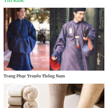
Tin khác
Trang Phục Truyền Thống Nam