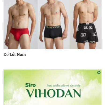
Đồ Lót Nam