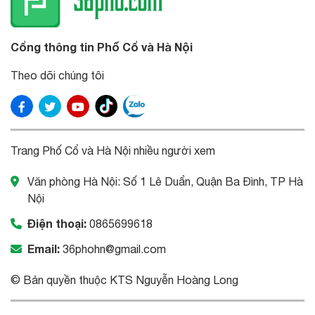
Cổng thông tin Phố Cổ và Hà Nội
Theo dõi chúng tôi
Trang Phố Cổ và Hà Nội nhiều người xem
Văn phòng Hà Nội: Số 1 Lê Duẩn, Quận Ba Đình, TP Hà
Nội
Điện thoại:
0865699618
Email:
36phohn@gmail.com
© Bản quyền thuộc KTS Nguyễn Hoàng Long