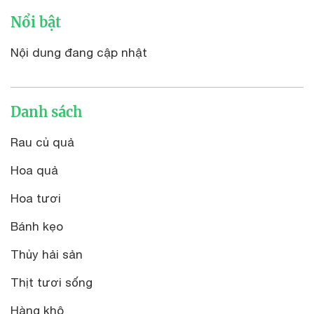
Nổi bật
Nội dung đang cập nhật
Danh sách
Rau củ quả
Hoa quả
Hoa tươi
Bánh kẹo
Thủy hải sản
Thịt tươi sống
Hàng khô