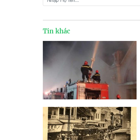
Tin khác