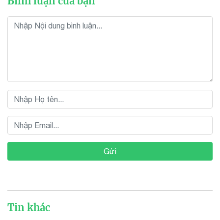
Bình luận của bạn
Gửi
Tin khác