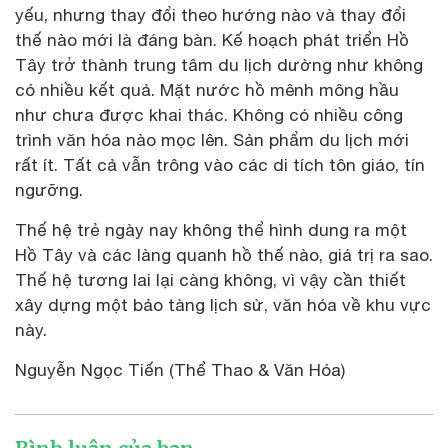
yếu, nhưng thay đổi theo hướng nào và thay đổi
thế nào mới là đáng bàn. Kế hoạch phát triển Hồ
Tây trở thành trung tâm du lịch dường như không
có nhiều kết quả. Mặt nước hồ mênh mông hầu
như chưa được khai thác. Không có nhiều công
trình văn hóa nào mọc lên. Sản phẩm du lịch mới
rất ít. Tất cả vẫn trông vào các di tích tôn giáo, tín
ngưỡng.
Thế hệ trẻ ngày nay không thể hình dung ra một
Hồ Tây và các làng quanh hồ thế nào, giá trị ra sao.
Thế hệ tương lai lại càng không, vì vậy cần thiết
xây dựng một bảo tàng lịch sử, văn hóa về khu vực
này.
Nguyễn Ngọc Tiến (Thể Thao & Văn Hóa)