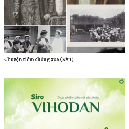
Chuyện tiêm chủng xưa (Kỳ 1)