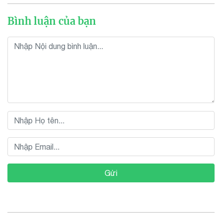
Bình luận của bạn
Gửi