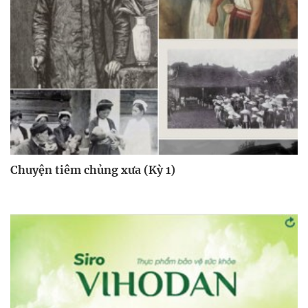
Chuyện tiêm chủng xưa (Kỳ 1)