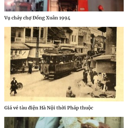
Vụ cháy chợ Đồng Xuân 1994
Giá vé tàu điện Hà Nội thời Pháp thuộc