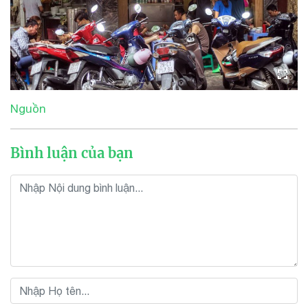
Nguồn
Bình luận của bạn