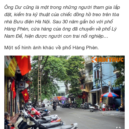
Ông Dư cũng là một trong những người tham gia lắp
đặt, kiểm tra kỹ thuật của chiếc đồng hồ treo trên tòa
nhà Bưu điện Hà Nội. Sau 30 năm gắn bó với phố
Hàng Phèn, cửa hàng của ông đã chuyển về phố Lý
Nam Đế, hiện được người con trai nối nghiệp…
Một số hình ảnh khác về phố Hàng Phèn.