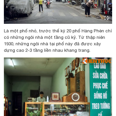
Là một phố nhỏ, trước thế kỷ 20 phố Hàng Phèn chỉ
có những ngôi nhà một tầng cũ kỹ. Từ thập niên
1930, những ngôi nhà tại phố này đã được xây
dựng cao 2-3 tầng liền nhau khang trang.