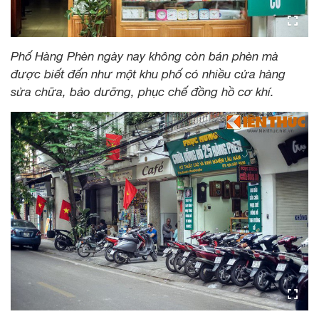
Phố Hàng Phèn ngày nay không còn bán phèn mà
được biết đến như một khu phố có nhiều cửa hàng
sửa chữa, bảo dưỡng, phục chế đồng hồ cơ khí.