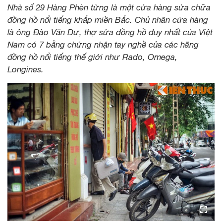
Nhà số 29 Hàng Phèn từng là một cửa hàng sửa chữa
đồng hồ nổi tiếng khắp miền Bắc. Chủ nhân cửa hàng
là ông Đào Văn Dư, thợ sửa đồng hồ duy nhất của Việt
Nam có 7 bằng chứng nhận tay nghề của các hãng
đồng hồ nổi tiếng thế giới như Rado, Omega,
Longines.