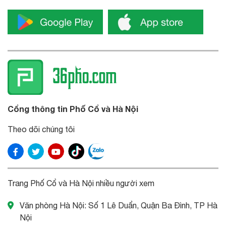
Cổng thông tin Phố Cổ và Hà Nội
Theo dõi chúng tôi
Trang Phố Cổ và Hà Nội nhiều người xem
Văn phòng Hà Nội: Số 1 Lê Duẩn, Quận Ba Đình, TP Hà
Nội