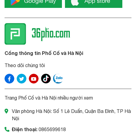
Cổng thông tin Phố Cổ và Hà Nội
Theo dõi chúng tôi
Trang Phố Cổ và Hà Nội nhiều người xem
Văn phòng Hà Nội: Số 1 Lê Duẩn, Quận Ba Đình, TP Hà
Nội
Điện thoại:
0865699618