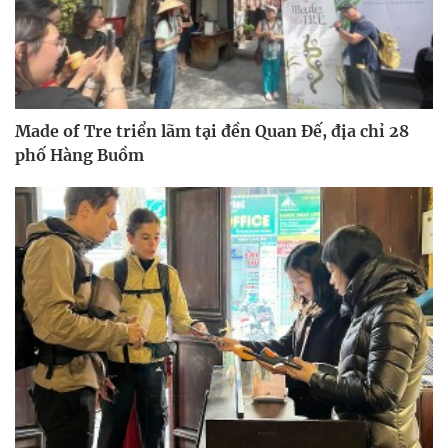
Made of Tre triển lãm tại đền Quan Đế, địa chỉ 28
phố Hàng Buồm