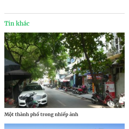
Tin khác
Một thành phố trong nhiếp ảnh