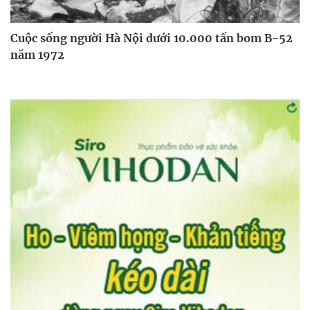
Cuộc sống người Hà Nội dưới 10.000 tấn bom B-52
năm 1972