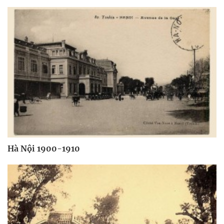
Hà Nội 1900-1910