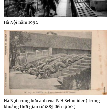
Hà Nội năm 1992
Hà Nội trong bưu ảnh của F. H Schneider ( trong
khoảng thời gian từ 1885 đến 1900 )