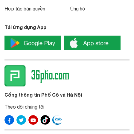
Hợp tác bản quyền
Ủng hộ
Tải ứng dụng App
Cổng thông tin Phố Cổ và Hà Nội
Theo dõi chúng tôi