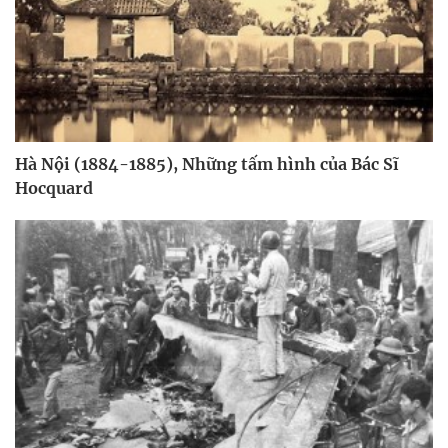
Hà Nội (1884-1885), Những tấm hình của Bác Sĩ
Hocquard